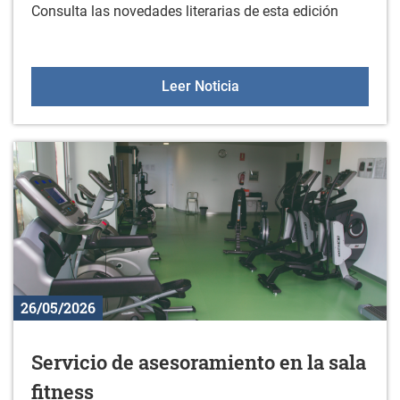
Consulta las novedades literarias de esta edición
Nuevos libros en la bibli
Leer Noticia
26/05/2026
Servicio de asesoramiento en la sala
fitness