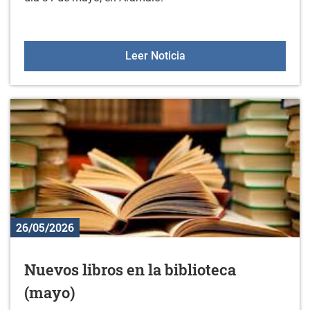
Gorbeialdea Musikaz Bla
Leer Noticia
26/05/2026
Nuevos libros en la biblioteca
(mayo)