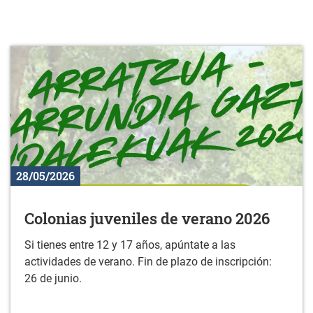
28/05/2026
Colonias juveniles de verano 2026
Si tienes entre 12 y 17 años, apúntate a las
actividades de verano. Fin de plazo de inscripción:
26 de junio.