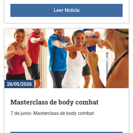
Colonias juveniles de ve
Leer Noticia
28/05/2026
Masterclass de body combat
7 de junio: Masterclass de body combat