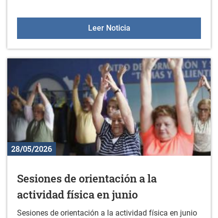
Oferta de Empleo: cocine
Leer Noticia
28/05/2026
Sesiones de orientación a la
actividad física en junio
Sesiones de orientación a la actividad física en junio