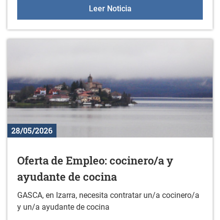
Masterclass de body co
Leer Noticia
28/05/2026
Oferta de Empleo: cocinero/a y
ayudante de cocina
GASCA, en Izarra, necesita contratar un/a cocinero/a
y un/a ayudante de cocina