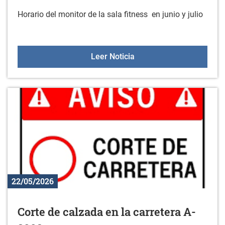
Horario del monitor de la sala fitness en junio y julio
Servicio de asesoramiento
Leer Noticia
22/05/2026
Corte de calzada en la carretera A-