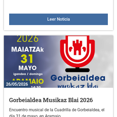
Sesiones de orientación a 
Leer Noticia
26/05/2026
Gorbeialdea Musikaz Blai 2026
Encuentro musical de la Cuadrilla de Gorbeialdea, el
día 31 de mayo, en Aramaio.