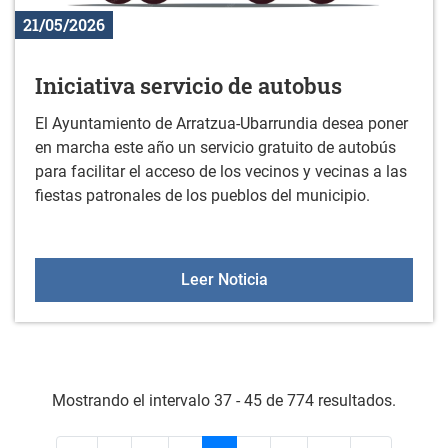
21/05/2026
Iniciativa servicio de autobus
El Ayuntamiento de Arratzua-Ubarrundia desea poner
en marcha este año un servicio gratuito de autobús
para facilitar el acceso de los vecinos y vecinas a las
fiestas patronales de los pueblos del municipio.
Iniciativa servicio de aut
Leer Noticia
Mostrando el intervalo 37 - 45 de 774 resultados.