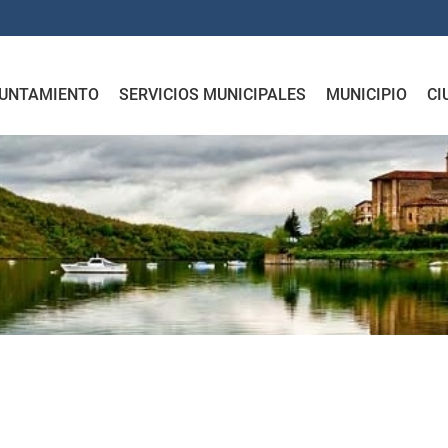
UNTAMIENTO
SERVICIOS MUNICIPALES
MUNICIPIO
CI