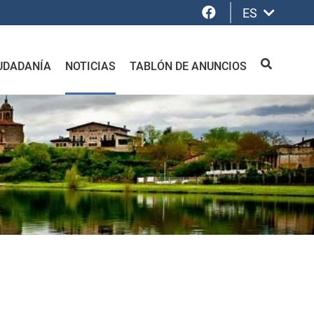
Facebook
ES
UDADANÍA
NOTICIAS
TABLÓN DE ANUNCIOS
BUSCAR