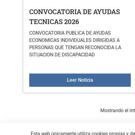
CONVOCATORIA DE AYUDAS
TECNICAS 2026
CONVOCATORIA PUBLICA DE AYUDAS
ECONOMICAS INDIVIDUALES DIRIGIDAS A
PERSONAS QUE TENGAN RECONOCIDA LA
SITUACION DE DISCAPACIDAD
CONVOCATORIA DE
Leer Noticia
Mostrando el int
Esta web únicamente utiliza cookies propias y de 