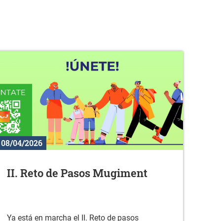
08/04/2026
II. Reto de Pasos Mugiment
Ya está en marcha el II. Reto de pasos