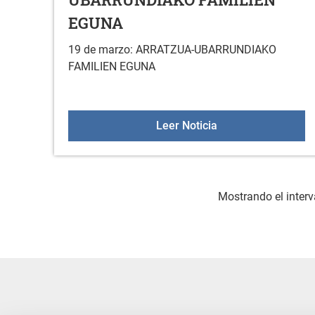
EGUNA
19 de marzo: ARRATZUA-UBARRUNDIAKO
FAMILIEN EGUNA
19 de marzo: AR
Leer Noticia
Mostrando el interv