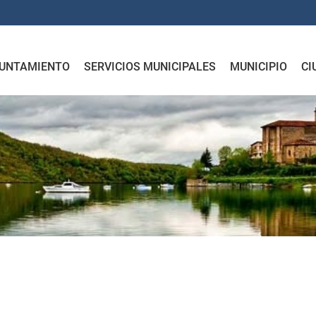
UNTAMIENTO
SERVICIOS MUNICIPALES
MUNICIPIO
CI