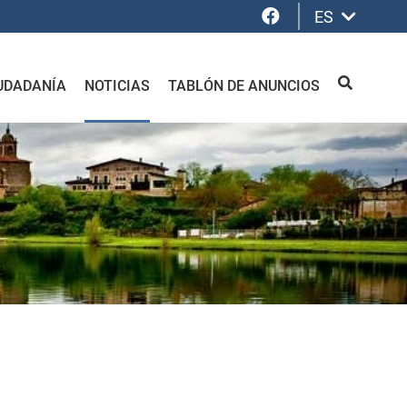
Facebook
ES
UDADANÍA
NOTICIAS
TABLÓN DE ANUNCIOS
BUSCAR