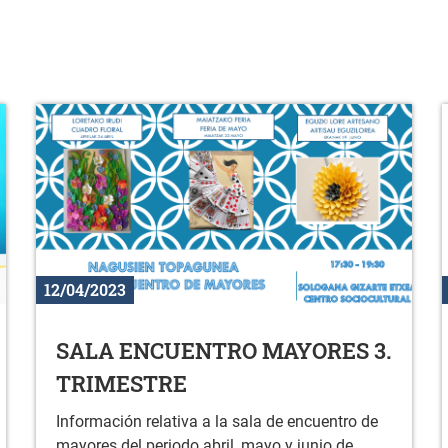
12/04/2023
SALA ENCUENTRO MAYORES 3.
TRIMESTRE
Información relativa a la sala de encuentro de
mayores del periodo abril, mayo y junio de