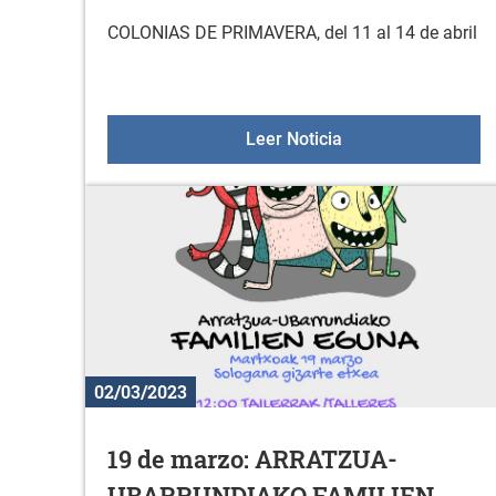
COLONIAS DE PRIMAVERA, del 11 al 14 de abril
COLONIAS DE PRIMA
Leer Noticia
02/03/2023
19 de marzo: ARRATZUA-
UBARRUNDIAKO FAMILIEN