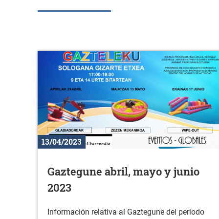
13/04/2023
Gaztegune abril, mayo y junio
2023
Información relativa al Gaztegune del periodo