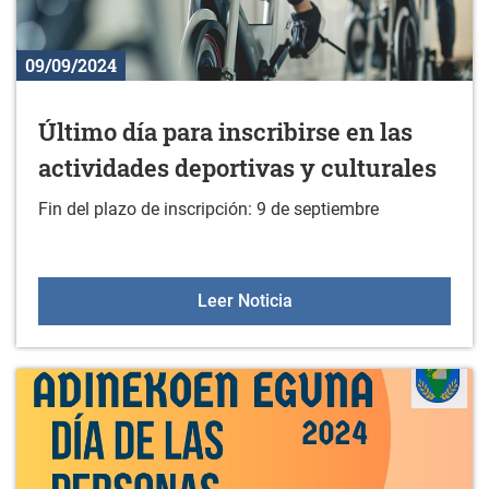
09/09/2024
Último día para inscribirse en las
actividades deportivas y culturales
Fin del plazo de inscripción: 9 de septiembre
Último día para inscribirs
Leer Noticia