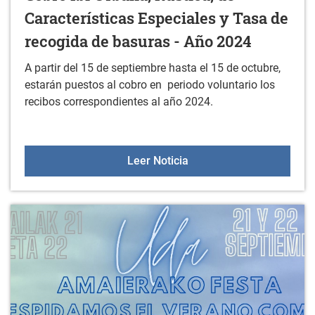
Características Especiales y Tasa de
recogida de basuras - Año 2024
A partir del 15 de septiembre hasta el 15 de octubre,
estarán puestos al cobro en periodo voluntario los
recibos correspondientes al año 2024.
Cobro Ibi Urbana, Rústic
Leer Noticia