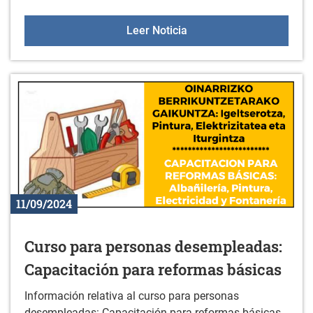
Paseo literario en las ori
Leer Noticia
11/09/2024
Curso para personas desempleadas:
Capacitación para reformas básicas
Información relativa al curso para personas
desempleadas: Capacitación para reformas básicas