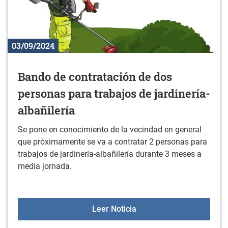
03/09/2024
Bando de contratación de dos
personas para trabajos de jardinería-
albañilería
Se pone en conocimiento de la vecindad en general
que próximamente se va a contratar 2 personas para
trabajos de jardinería-albañilería durante 3 meses a
media jornada.
Bando de contratación de
Leer Noticia