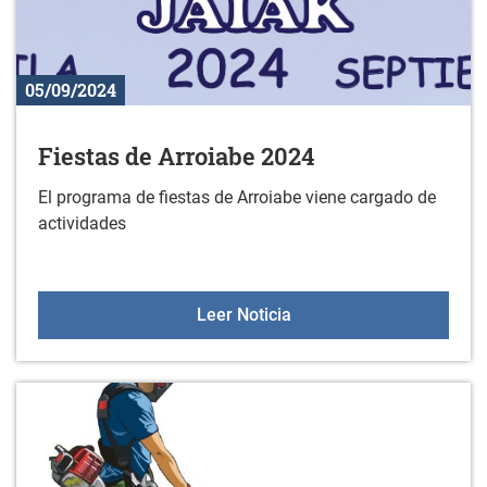
05/09/2024
Fiestas de Arroiabe 2024
El programa de fiestas de Arroiabe viene cargado de
actividades
Fiestas de Arroiabe 2024
Leer Noticia