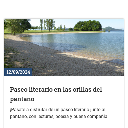
12/09/2024
Paseo literario en las orillas del
pantano
¡Pásate a disfrutar de un paseo literario junto al
pantano, con lecturas, poesía y buena compañía!