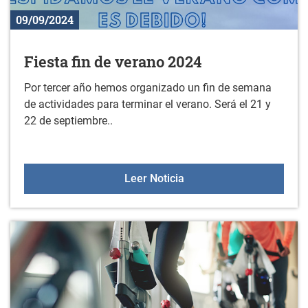
09/09/2024
Fiesta fin de verano 2024
Por tercer año hemos organizado un fin de semana
de actividades para terminar el verano. Será el 21 y
22 de septiembre..
Fiesta fin de verano 202
Leer Noticia