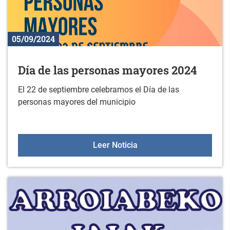
05/09/2024
Día de las personas mayores 2024
El 22 de septiembre celebramos el Día de las
personas mayores del municipio
Día de las personas may
Leer Noticia