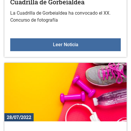
Cuadrilla de Gorbeialdea
La Cuadrilla de Gorbeialdea ha convocado el XX.
Concurso de fotografía
XX. Concurso de fotos de
Leer Noticia
28/07/2022