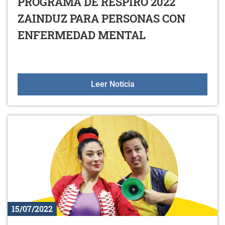
PROGRAMA DE RESPIRO 2022
ZAINDUZ PARA PERSONAS CON
ENFERMEDAD MENTAL
PROGRAMA DE RESPIRO
Leer Noticia
15/07/2022