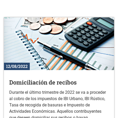
12/08/2022
Domiciliación de recibos
Durante el último trimestre de 2022 se va a proceder
al cobro de los impuestos de IBI Urbano, IBI Rústico,
Tasa de recogida de basuras e Impuesto de
Actividades Económicas. Aquellos contribuyentes
que deseen domiciliar sus recibos o hayan...