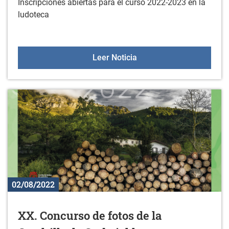
Inscripciones abiertas para el curso 2022-2023 en la
ludoteca
Ludoteca 2022-2023
Leer Noticia
02/08/2022
XX. Concurso de fotos de la