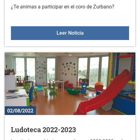
¿Te animas a participar en el coro de Zurbano?
Coro de Zurbano
Leer Noticia
02/08/2022
Ludoteca 2022-2023