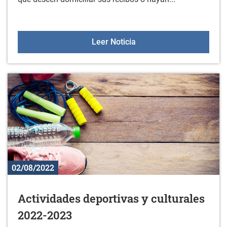
Domiciliación de recibos
Leer Noticia
02/08/2022
Actividades deportivas y culturales
2022-2023