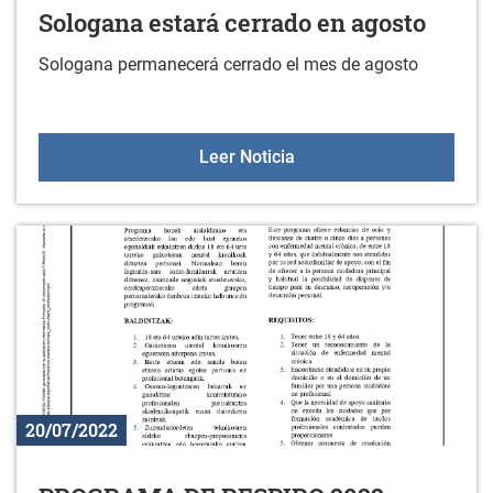
Sologana estará cerrado en agosto
Sologana permanecerá cerrado el mes de agosto
Sologana estará cerrado
Leer Noticia
20/07/2022