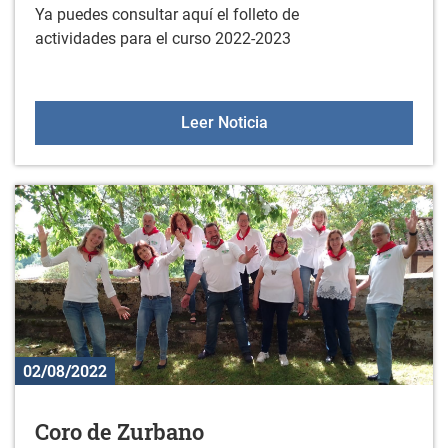
Ya puedes consultar aquí el folleto de
actividades para el curso 2022-2023
Actividades deportivas y
Leer Noticia
02/08/2022
Coro de Zurbano