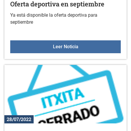
Oferta deportiva en septiembre
Ya está disponible la oferta deportiva para
septiembre
Oferta deportiva en sept
Leer Noticia
28/07/2022