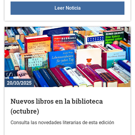
Gazteleku 2025/2026
Leer Noticia
20/10/2025
Nuevos libros en la biblioteca
(octubre)
Consulta las novedades literarias de esta edición