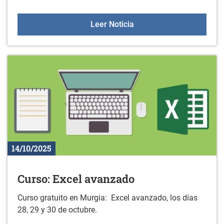
Taller de instrumentos 
Leer Noticia
14/10/2025
Curso: Excel avanzado
Curso gratuito en Murgia: Excel avanzado, los días
28, 29 y 30 de octubre.