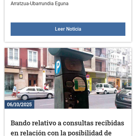
Arratzua-Ubarrundia Eguna
Torneo de fútbol 5 del A
Leer Noticia
06/10/2025
Bando relativo a consultas recibidas
en relación con la posibilidad de