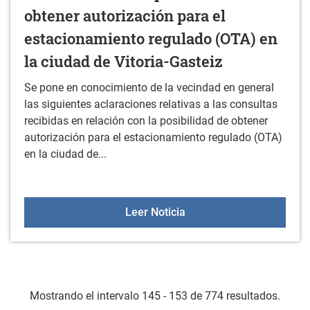
obtener autorización para el
estacionamiento regulado (OTA) en
la ciudad de Vitoria-Gasteiz
Se pone en conocimiento de la vecindad en general
las siguientes aclaraciones relativas a las consultas
recibidas en relación con la posibilidad de obtener
autorización para el estacionamiento regulado (OTA)
en la ciudad de...
Bando relativo a consulta
Leer Noticia
Mostrando el intervalo 145 - 153 de 774 resultados.