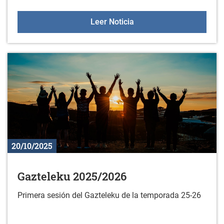
Sesiones de orientación a
Leer Noticia
20/10/2025
Gazteleku 2025/2026
Primera sesión del Gazteleku de la temporada 25-26