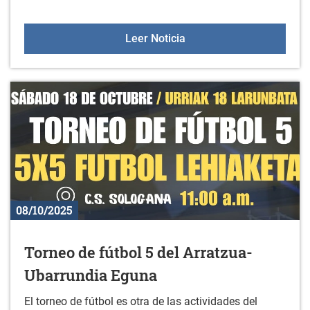
Curso: Excel avanzado
Leer Noticia
08/10/2025
Torneo de fútbol 5 del Arratzua-
Ubarrundia Eguna
El torneo de fútbol es otra de las actividades del