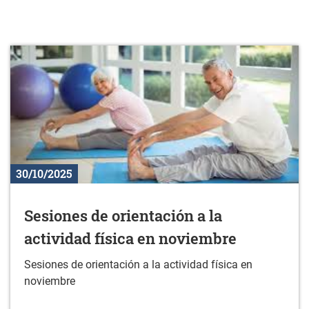
30/10/2025
Sesiones de orientación a la
actividad física en noviembre
Sesiones de orientación a la actividad física en
noviembre