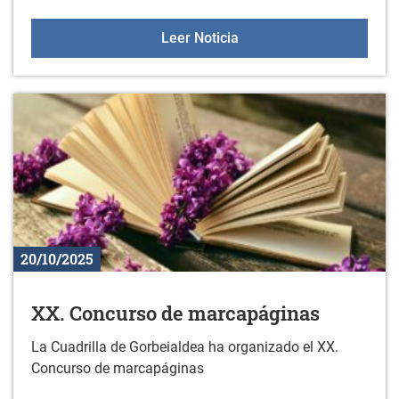
Nuevos libros en la bibli
Leer Noticia
20/10/2025
XX. Concurso de marcapáginas
La Cuadrilla de Gorbeialdea ha organizado el XX.
Concurso de marcapáginas