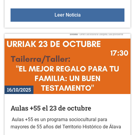
XX. Concurso de marcap
Leer Noticia
16/10/2025
Aulas +55 el 23 de octubre
Aulas +55 es un programa sociocultural para
mayores de 55 años del Territorio Histórico de Álava