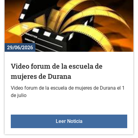
29/06/2026
Video forum de la escuela de
mujeres de Durana
Video forum de la escuela de mujeres de Durana el 1
de julio
Video forum de la escue
Leer Noticia