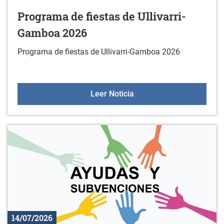
Programa de fiestas de Ullivarri-
Gamboa 2026
Programa de fiestas de Ullivarri-Gamboa 2026
Programa de fiestas de 
Leer Noticia
14/07/2026