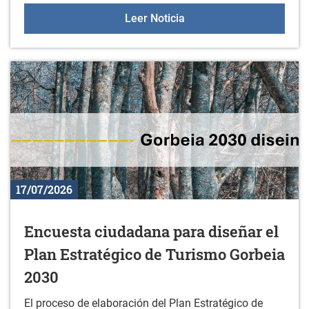
Korterraza en Durana
Leer Noticia
17/07/2026
Encuesta ciudadana para diseñar el
Plan Estratégico de Turismo Gorbeia
2030
El proceso de elaboración del Plan Estratégico de