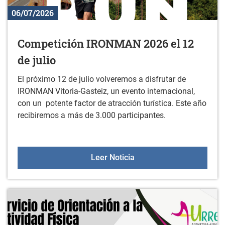
06/07/2026
Competición IRONMAN 2026 el 12
de julio
El próximo 12 de julio volveremos a disfrutar de
IRONMAN Vitoria-Gasteiz, un evento internacional,
con un potente factor de atracción turística. Este año
recibiremos a más de 3.000 participantes.
Competición IRONMAN 202
Leer Noticia