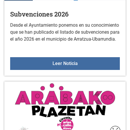
Subvenciones 2026
Desde el Ayuntamiento ponemos en su conocimiento
que se han publicado el listado de subvenciones para
el año 2026 en el municipio de Arratzua-Ubarrundia.
Subvenciones 2026
Leer Noticia