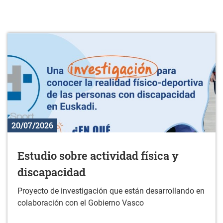
20/07/2026
Estudio sobre actividad física y
discapacidad
Proyecto de investigación que están desarrollando en
colaboración con el Gobierno Vasco