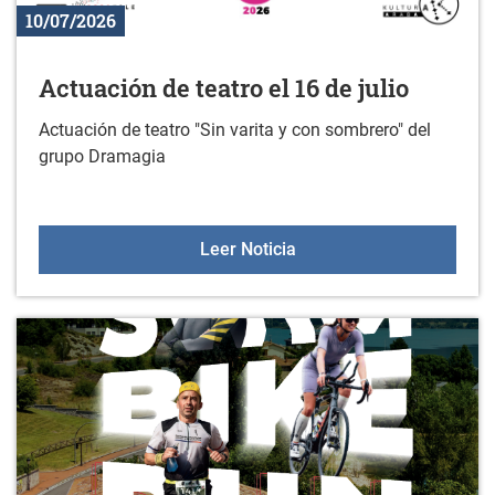
10/07/2026
Actuación de teatro el 16 de julio
Actuación de teatro "Sin varita y con sombrero" del
grupo Dramagia
Actuación de teatro el 16 
Leer Noticia