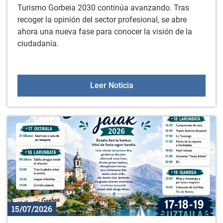
Turismo Gorbeia 2030 continúa avanzando. Tras
recoger la opinión del sector profesional, se abre
ahora una nueva fase para conocer la visión de la
ciudadanía.
Encuesta ciudadana para 
Leer Noticia
15/07/2026