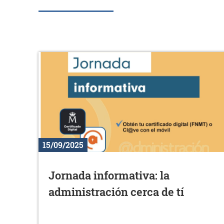
15/09/2025
Jornada informativa: la
administración cerca de tí