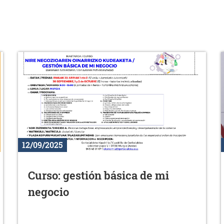
12/09/2025
Curso: gestión básica de mi
negocio