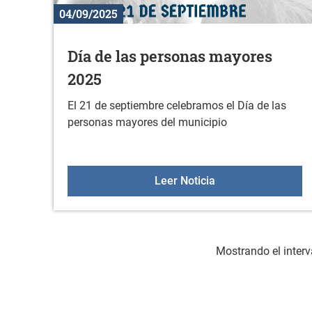
04/09/2025
Día de las personas mayores
2025
El 21 de septiembre celebramos el Día de las
personas mayores del municipio
Día de las persona
Leer Noticia
Mostrando el interv