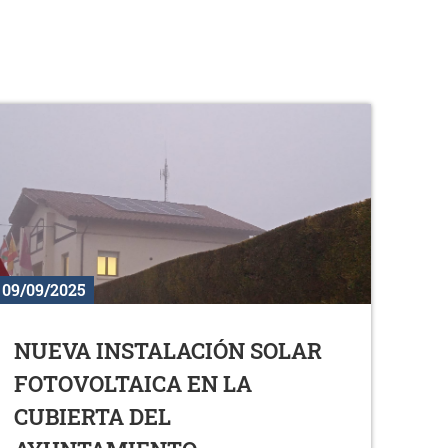
09/09/2025
NUEVA INSTALACIÓN SOLAR
FOTOVOLTAICA EN LA
CUBIERTA DEL