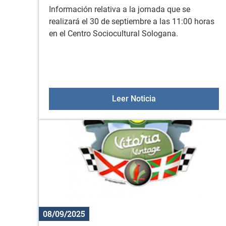
Información relativa a la jornada que se
realizará el 30 de septiembre a las 11:00 horas
en el Centro Sociocultural Sologana.
Jornada informativa
Leer Noticia
08/09/2025