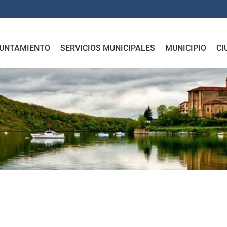
UNTAMIENTO
SERVICIOS MUNICIPALES
MUNICIPIO
CI