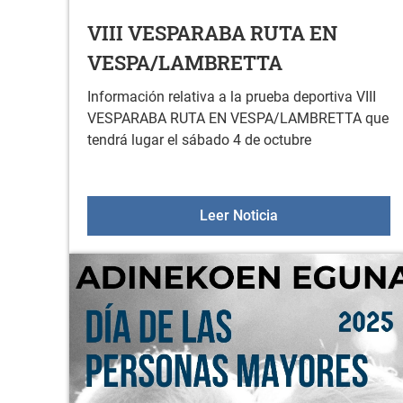
VIII VESPARABA RUTA EN
VESPA/LAMBRETTA
Información relativa a la prueba deportiva VIII
VESPARABA RUTA EN VESPA/LAMBRETTA que
tendrá lugar el sábado 4 de octubre
VIII VESPARABA 
Leer Noticia