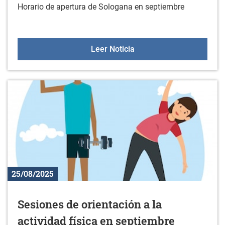
Horario de apertura de Sologana en septiembre
Horario de Sologana en 
Leer Noticia
25/08/2025
Sesiones de orientación a la
actividad física en septiembre