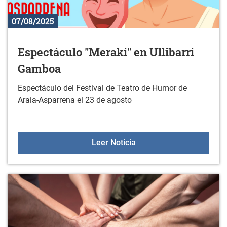
07/08/2025
Espectáculo "Meraki" en Ullibarri
Gamboa
Espectáculo del Festival de Teatro de Humor de
Araia-Asparrena el 23 de agosto
Espectáculo "Meraki" en 
Leer Noticia