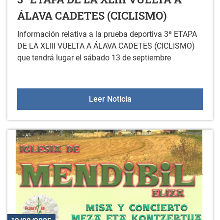
ÁLAVA CADETES (CICLISMO)
Información relativa a la prueba deportiva 3ª ETAPA
DE LA XLIII VUELTA A ÁLAVA CADETES (CICLISMO)
que tendrá lugar el sábado 13 de septiembre
3ª ETAPA DE LA XLIII 
Leer Noticia