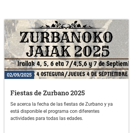
02/09/2025
Fiestas de Zurbano 2025
Se acerca la fecha de las fiestas de Zurbano y ya
está disponible el programa con diferentes
actividades para todas las edades.