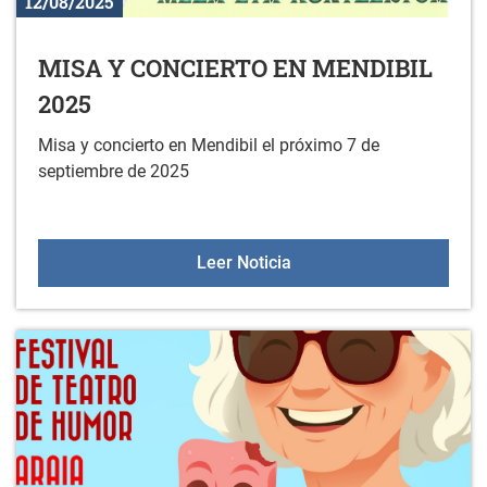
12/08/2025
MISA Y CONCIERTO EN MENDIBIL
2025
Misa y concierto en Mendibil el próximo 7 de
septiembre de 2025
MISA Y CONCIERTO EN 
Leer Noticia