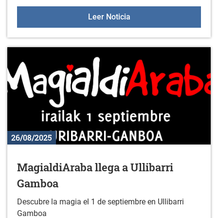
Fiestas de Zurbano 2025
Leer Noticia
26/08/2025
MagialdiAraba llega a Ullibarri
Gamboa
Descubre la magia el 1 de septiembre en Ullibarri
Gamboa