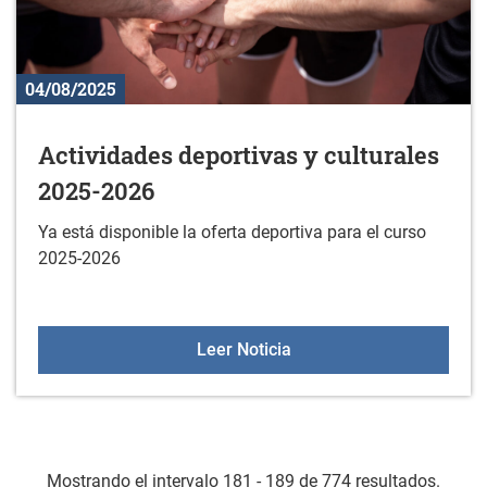
04/08/2025
Actividades deportivas y culturales
2025-2026
Ya está disponible la oferta deportiva para el curso
2025-2026
Actividades deportivas y
Leer Noticia
Mostrando el intervalo 181 - 189 de 774 resultados.