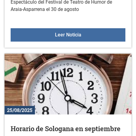
Espectáculo del Festival de Teatro de Humor de
Araia-Asparrena el 30 de agosto
Espectáculo "Welcome & 
Leer Noticia
25/08/2025
Horario de Sologana en septiembre