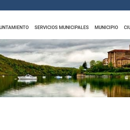
UNTAMIENTO
SERVICIOS MUNICIPALES
MUNICIPIO
CI