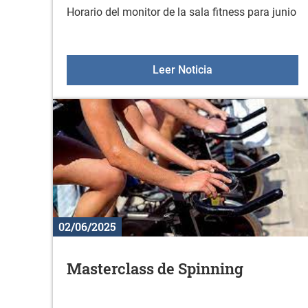
Horario del monitor de la sala fitness para junio
Asesoramiento en la
Leer Noticia
02/06/2025
Masterclass de Spinning