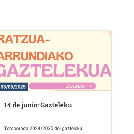
05/06/2025
14 de junio: Gazteleku
Temporada 2024/2025 del gazteleku