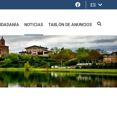
Facebook
ES
UDADANÍA
NOTICIAS
TABLÓN DE ANUNCIOS
BUSCAR