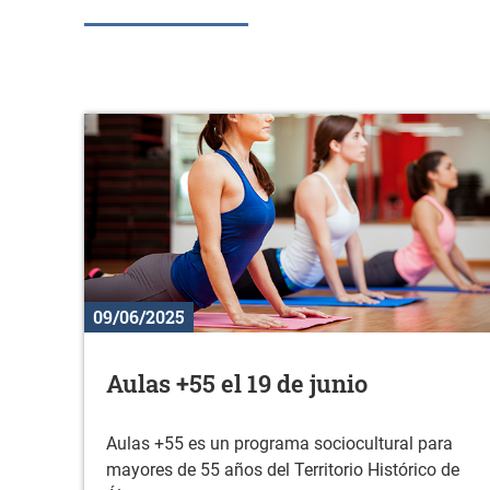
09/06/2025
Aulas +55 el 19 de junio
Aulas +55 es un programa sociocultural para
mayores de 55 años del Territorio Histórico de