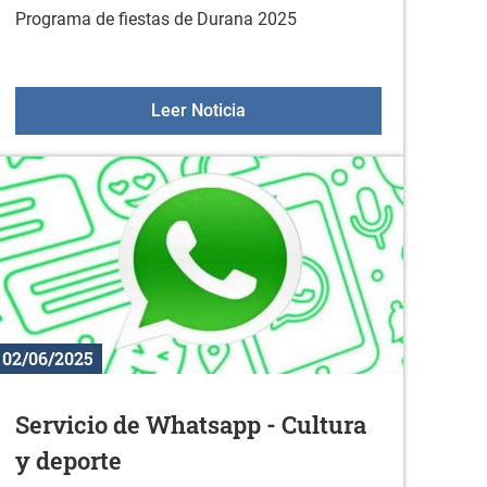
Programa de fiestas de Durana 2025
de junio
Programa de fiestas de Duran
Leer Noticia
02/06/2025
Servicio de Whatsapp - Cultura
y deporte