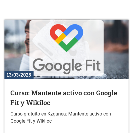
13/03/2025
Curso: Mantente activo con Google
Fit y Wikiloc
Curso gratuito en Kzgunea: Mantente activo con
Google Fit y Wikiloc