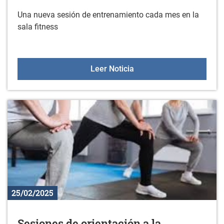
Una nueva sesión de entrenamiento cada mes en la
sala fitness
Sesiones de entrenamient
Leer Noticia
25/02/2025
Sesiones de orientación a la