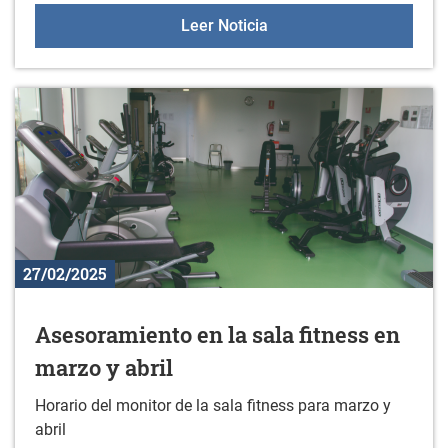
Nuevo material en el gim
Leer Noticia
27/02/2025
Asesoramiento en la sala fitness en
marzo y abril
Horario del monitor de la sala fitness para marzo y
abril