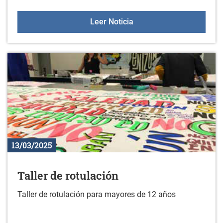
Curso: Mantente activo co
Leer Noticia
13/03/2025
Taller de rotulación
Taller de rotulación para mayores de 12 años