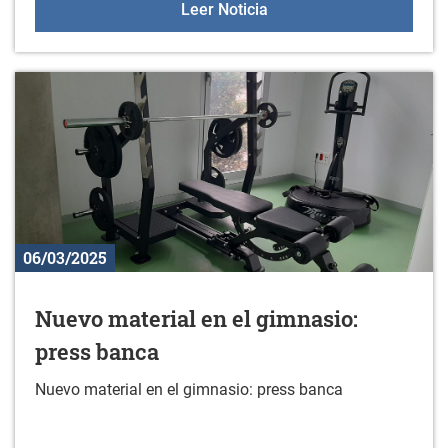
Masterclass de escalada
Leer Noticia
06/03/2025
Nuevo material en el gimnasio:
press banca
Nuevo material en el gimnasio: press banca