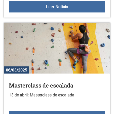
Taller de rotulación
Leer Noticia
06/03/2025
Masterclass de escalada
13 de abril: Masterclass de escalada