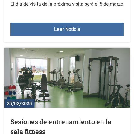
El día de visita de la próxima visita será el 5 de marzo
Próxima visita KZGUNEA:
Leer Noticia
25/02/2025
Sesiones de entrenamiento en la
sala fitness