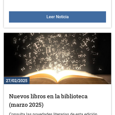
Asesoramiento en la sala 
Leer Noticia
27/02/2025
Nuevos libros en la biblioteca
(marzo 2025)
Consulta las novedades literarias de esta edición