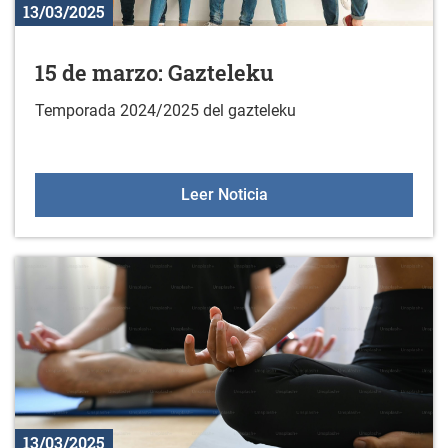
13/03/2025
15 de marzo: Gazteleku
Temporada 2024/2025 del gazteleku
15 de marzo: Gazteleku
Leer Noticia
13/03/2025