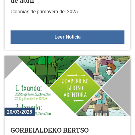
de abril
Colonias de primavera del 2025
Colonias de primavera del
Leer Noticia
20/03/2025
GORBEIALDEKO BERTSO