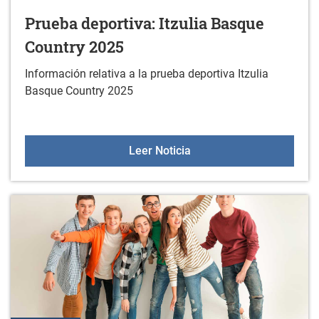
Prueba deportiva: Itzulia Basque
Country 2025
Información relativa a la prueba deportiva Itzulia
Basque Country 2025
Prueba deportiva: Itzuli
Leer Noticia