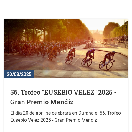
20/03/2025
56. Trofeo "EUSEBIO VELEZ" 2025 -
Gran Premio Mendiz
El día 20 de abril se celebrará en Durana el 56. Trofeo
Eusebio Velez 2025 - Gran Premio Mendiz