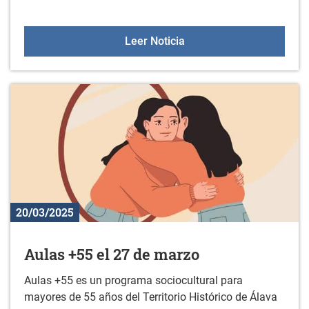
Abierta la inscripción p
Leer Noticia
20/03/2025
Aulas +55 el 27 de marzo
Aulas +55 es un programa sociocultural para
mayores de 55 años del Territorio Histórico de Álava