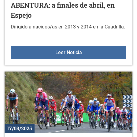
ABENTURA: a finales de abril, en
Espejo
Dirigido a nacidos/as en 2013 y 2014 en la Cuadrilla.
GORBEIALDEKO BERTSO AB
Leer Noticia
17/03/2025