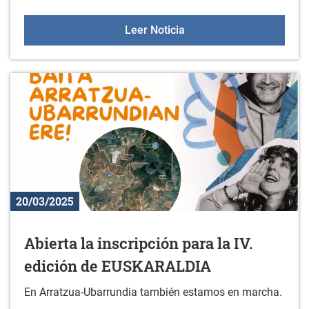
56. Trofeo "EUSEBIO VEL
Leer Noticia
20/03/2025
Abierta la inscripción para la IV.
edición de EUSKARALDIA
En Arratzua-Ubarrundia también estamos en marcha.