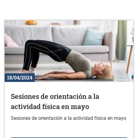
18/04/2024
Sesiones de orientación a la
actividad física en mayo
Sesiones de orientación a la actividad física en mayo