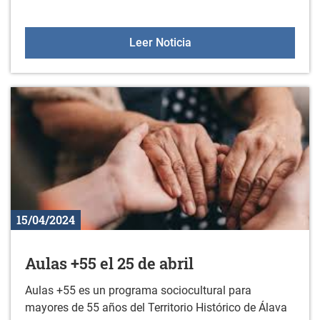
BIENAL LUCKY BOOKS: Expo
Leer Noticia
15/04/2024
Aulas +55 el 25 de abril
Aulas +55 es un programa sociocultural para
mayores de 55 años del Territorio Histórico de Álava