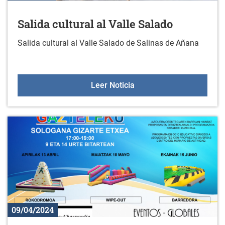
Salida cultural al Valle Salado
Salida cultural al Valle Salado de Salinas de Añana
Salida cultural al Valle S
Leer Noticia
09/04/2024