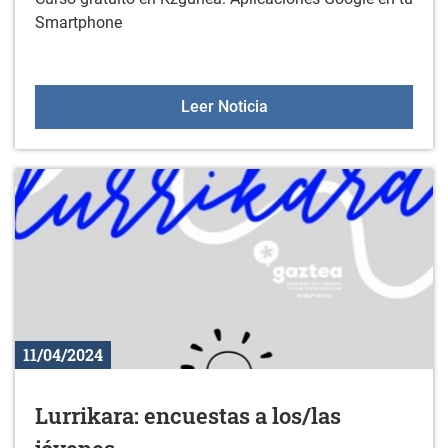
Smartphone
Curso: Aplicaciones Goo
Leer Noticia
11/04/2024
Lurrikara: encuestas a los/las