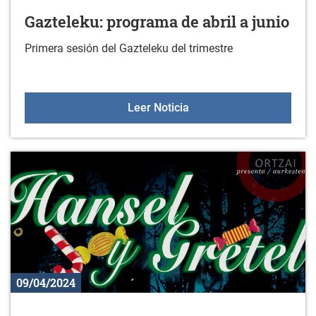
Gazteleku: programa de abril a junio
Primera sesión del Gazteleku del trimestre
Gazteleku: programa de ab
Leer Noticia
09/04/2024