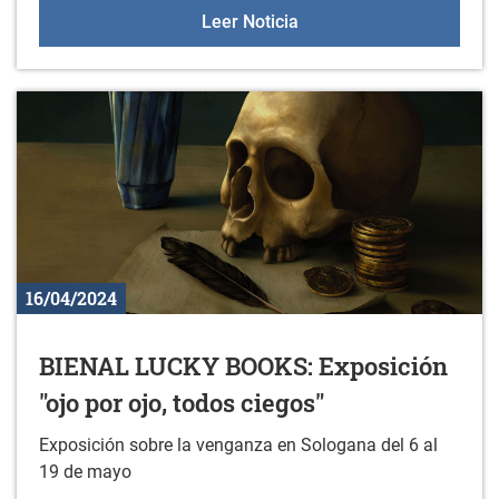
Sesiones de orientación a
Leer Noticia
16/04/2024
BIENAL LUCKY BOOKS: Exposición
"ojo por ojo, todos ciegos"
Exposición sobre la venganza en Sologana del 6 al
19 de mayo