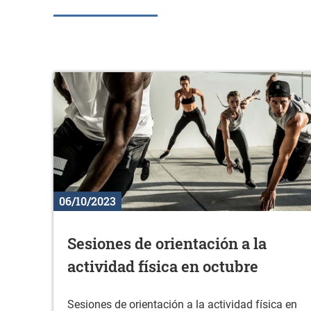
06/10/2023
Sesiones de orientación a la
actividad física en octubre
Sesiones de orientación a la actividad física en