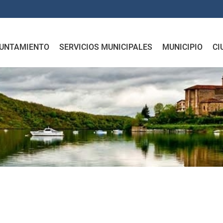
UNTAMIENTO
SERVICIOS MUNICIPALES
MUNICIPIO
CI