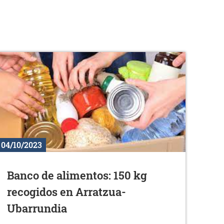
04/10/2023
Banco de alimentos: 150 kg
recogidos en Arratzua-
Ubarrundia