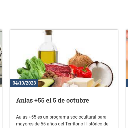
04/10/2023
Aulas +55 el 5 de octubre
Aulas +55 es un programa sociocultural para
mayores de 55 años del Territorio Histórico de