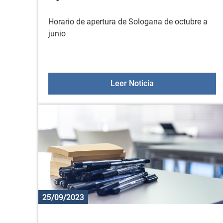
Horario de apertura de Sologana de octubre a
junio
Horario de Sologan
Leer Noticia
25/09/2023