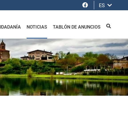
Facebook
ES
UDADANÍA
NOTICIAS
TABLÓN DE ANUNCIOS
BUSCAR