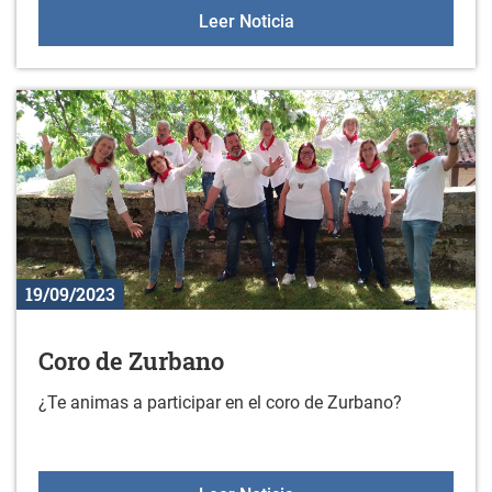
Sala de encuentro de ma
Leer Noticia
19/09/2023
Coro de Zurbano
¿Te animas a participar en el coro de Zurbano?