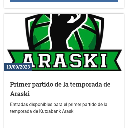
19/09/2023
Primer partido de la temporada de
Araski
Entradas disponibles para el primer partido de la
temporada de Kutxabank Araski