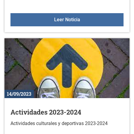
Video forum de la escue
Leer Noticia
14/09/2023
Actividades 2023-2024
Actividades culturales y deportivas 2023-2024