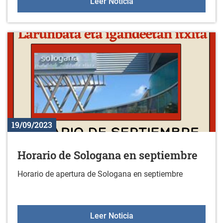
Coro de Zurbano
Leer Noticia
19/09/2023
Horario de Sologana en septiembre
Horario de apertura de Sologana en septiembre
Horario de Sologana en 
Leer Noticia