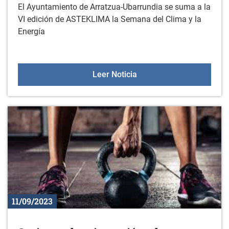
El Ayuntamiento de Arratzua-Ubarrundia se suma a la
VI edición de ASTEKLIMA la Semana del Clima y la
Energía
ARRATZUA-UBARRUNDIA 
Leer Noticia
11/09/2023