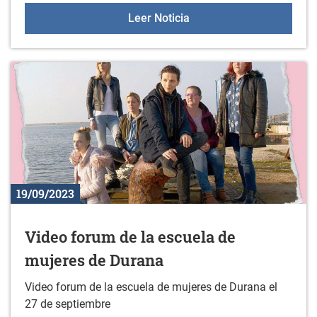
Primer partido de la tem
Leer Noticia
19/09/2023
Video forum de la escuela de
mujeres de Durana
Video forum de la escuela de mujeres de Durana el
27 de septiembre