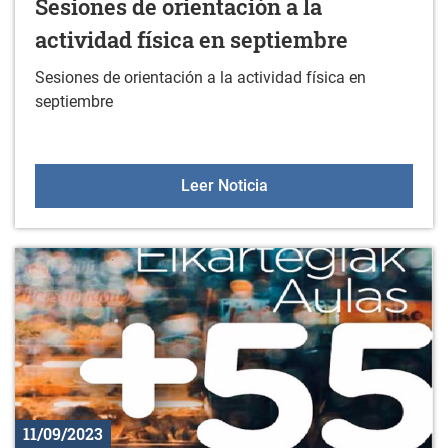
Sesiones de orientación a la
actividad física en septiembre
Sesiones de orientación a la actividad física en
septiembre
Sesiones de orientación a
Leer Noticia
11/09/2023