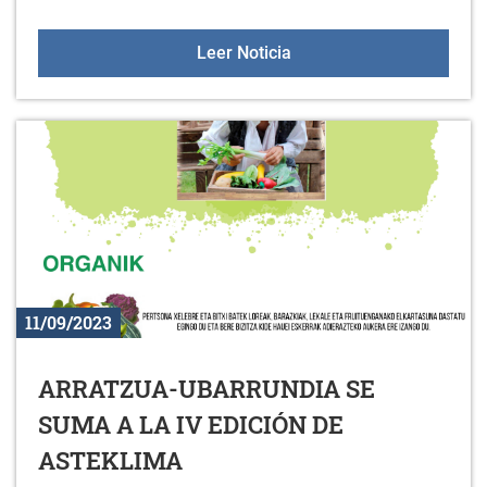
Actividades 2023-2024
Leer Noticia
11/09/2023
ARRATZUA-UBARRUNDIA SE
SUMA A LA IV EDICIÓN DE
ASTEKLIMA