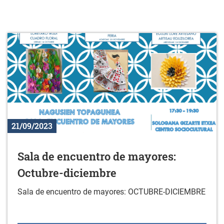
21/09/2023
Sala de encuentro de mayores:
Octubre-diciembre
Sala de encuentro de mayores: OCTUBRE-DICIEMBRE