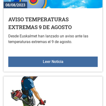
08/08/2023
AVISO TEMPERATURAS
EXTREMAS 9 DE AGOSTO
Desde Euskalmet han lanzado un aviso ante las
temperaturas extremas el 9 de agosto.
AVISO TEMPERATURAS 
Leer Noticia