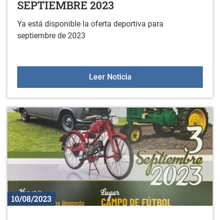
SEPTIEMBRE 2023
Ya está disponible la oferta deportiva para
septiembre de 2023
OFERTA DEPORTIVA EN 
Leer Noticia
10/08/2023