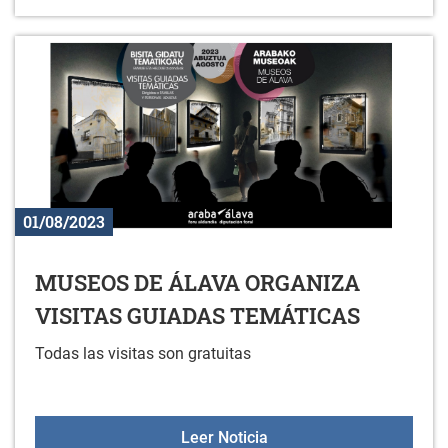
01/08/2023
MUSEOS DE ÁLAVA ORGANIZA
VISITAS GUIADAS TEMÁTICAS
Todas las visitas son gratuitas
MUSEOS DE ÁLAVA ORG
Leer Noticia