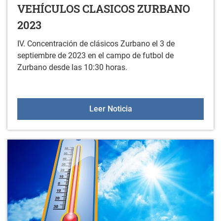
VEHÍCULOS CLASICOS ZURBANO
2023
IV. Concentración de clásicos Zurbano el 3 de
septiembre de 2023 en el campo de futbol de
Zurbano desde las 10:30 horas.
VEHÍCULOS CLASICOS 
Leer Noticia