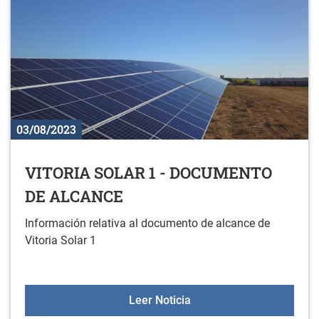
03/08/2023
VITORIA SOLAR 1 - DOCUMENTO
DE ALCANCE
Información relativa al documento de alcance de
Vitoria Solar 1
VITORIA SOLAR 1 - DO
Leer Noticia