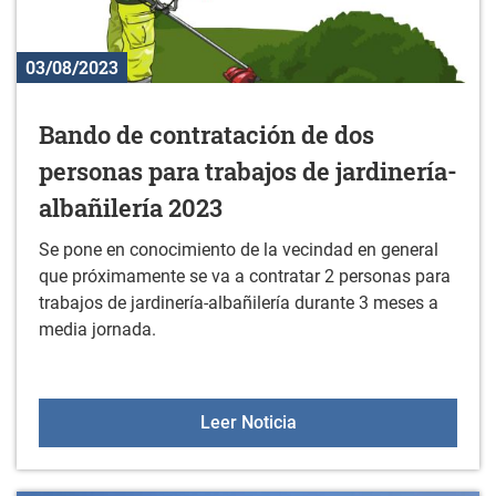
03/08/2023
Bando de contratación de dos
personas para trabajos de jardinería-
albañilería 2023
Se pone en conocimiento de la vecindad en general
que próximamente se va a contratar 2 personas para
trabajos de jardinería-albañilería durante 3 meses a
media jornada.
Bando de contratación de
Leer Noticia