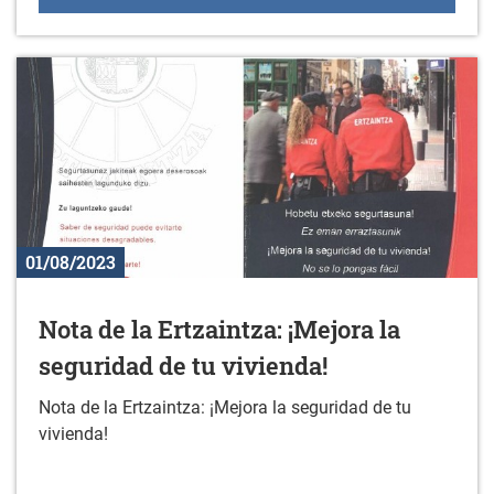
01/08/2023
Nota de la Ertzaintza: ¡Mejora la
seguridad de tu vivienda!
Nota de la Ertzaintza: ¡Mejora la seguridad de tu
vivienda!