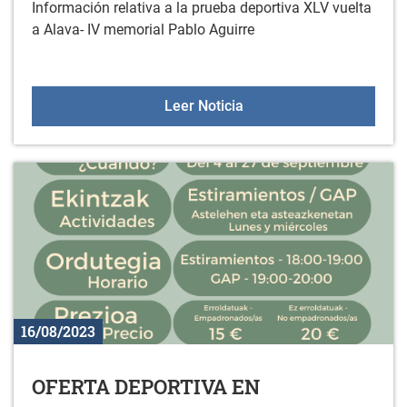
Información relativa a la prueba deportiva XLV vuelta
a Alava- IV memorial Pablo Aguirre
PRUEBA DEPORTIVA XLV
Leer Noticia
16/08/2023
OFERTA DEPORTIVA EN