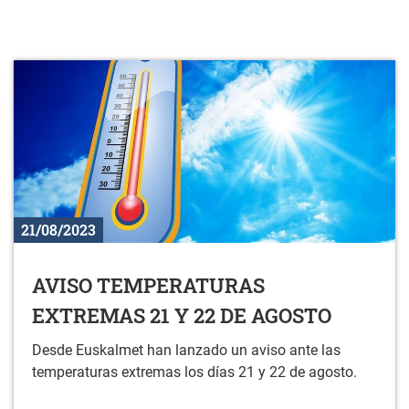
21/08/2023
AVISO TEMPERATURAS
EXTREMAS 21 Y 22 DE AGOSTO
Desde Euskalmet han lanzado un aviso ante las
temperaturas extremas los días 21 y 22 de agosto.