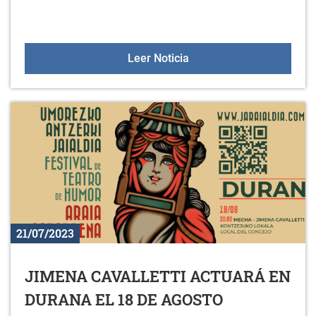
EL HORARIO DEL PUNT
Leer Noticia
21/07/2023
JIMENA CAVALLETTI ACTUARÁ EN
DURANA EL 18 DE AGOSTO