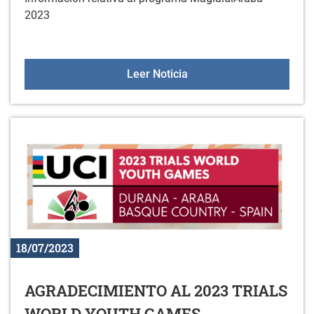
2023
MAGIALDIARABA 2023
Leer Noticia
18/07/2023
AGRADECIMIENTO AL 2023 TRIALS
WORLD YOUTH GAMES