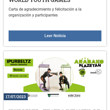
Carta de agradecimiento y felicitación a la
organización y participantes
AGRADECIMIENTO AL 2
Leer Noticia
17/07/2023