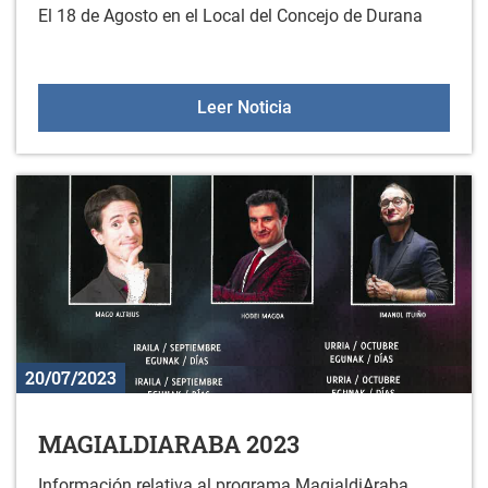
El 18 de Agosto en el Local del Concejo de Durana
JIMENA CAVALLETTI AC
Leer Noticia
20/07/2023
MAGIALDIARABA 2023
Información relativa al programa MagialdiAraba