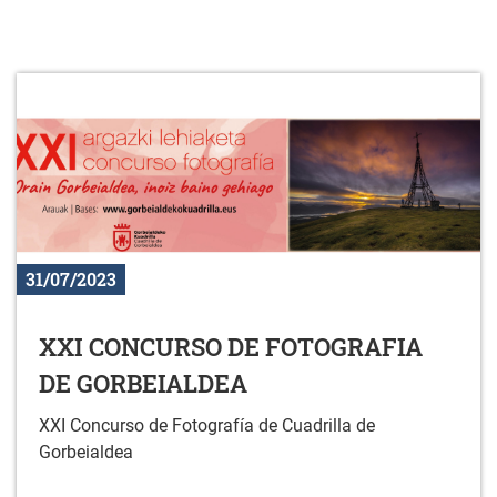
31/07/2023
XXI CONCURSO DE FOTOGRAFIA
DE GORBEIALDEA
XXI Concurso de Fotografía de Cuadrilla de
Gorbeialdea