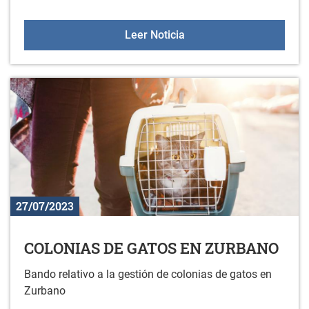
COLONIAS DE GATOS E
Leer Noticia
27/07/2023
COLONIAS DE GATOS EN ZURBANO
Bando relativo a la gestión de colonias de gatos en
Zurbano