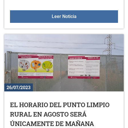
COLONIAS DE GATOS E
Leer Noticia
26/07/2023
EL HORARIO DEL PUNTO LIMPIO
RURAL EN AGOSTO SERÁ
ÚNICAMENTE DE MAÑANA