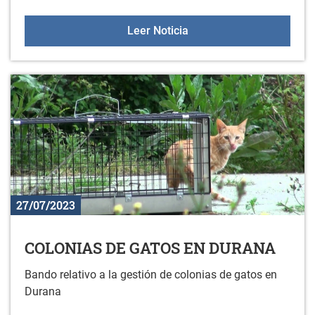
XXI CONCURSO DE FOTO
Leer Noticia
27/07/2023
COLONIAS DE GATOS EN DURANA
Bando relativo a la gestión de colonias de gatos en
Durana