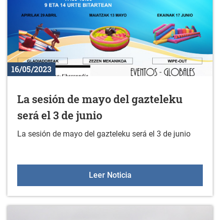
16/05/2023
La sesión de mayo del gazteleku
será el 3 de junio
La sesión de mayo del gazteleku será el 3 de junio
La sesión de mayo del gaz
Leer Noticia