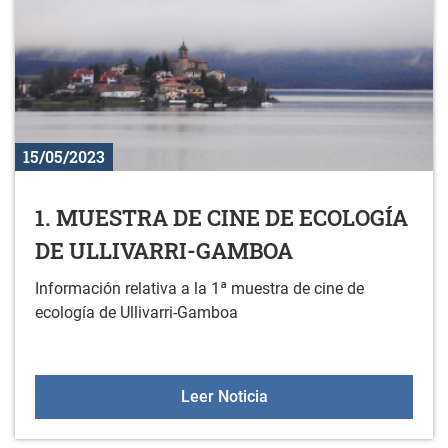
15/05/2023
1. MUESTRA DE CINE DE ECOLOGÍA
DE ULLIVARRI-GAMBOA
Información relativa a la 1ª muestra de cine de
ecología de Ullivarri-Gamboa
1. MUESTRA DE CINE D
Leer Noticia