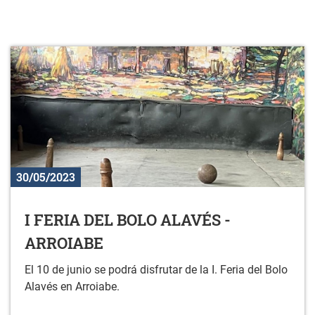
30/05/2023
I FERIA DEL BOLO ALAVÉS -
ARROIABE
El 10 de junio se podrá disfrutar de la I. Feria del Bolo
Alavés en Arroiabe.