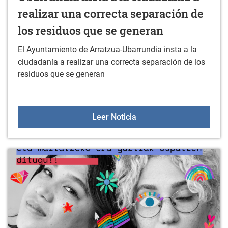
realizar una correcta separación de
los residuos que se generan
El Ayuntamiento de Arratzua-Ubarrundia insta a la
ciudadanía a realizar una correcta separación de los
residuos que se generan
El Ayuntamiento de Arrat
Leer Noticia