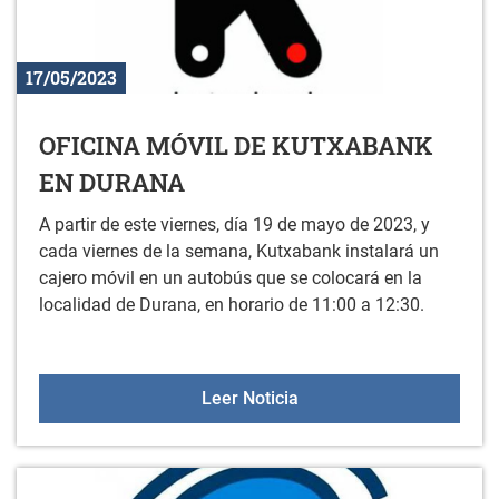
17/05/2023
OFICINA MÓVIL DE KUTXABANK
EN DURANA
A partir de este viernes, día 19 de mayo de 2023, y
cada viernes de la semana, Kutxabank instalará un
cajero móvil en un autobús que se colocará en la
localidad de Durana, en horario de 11:00 a 12:30.
OFICINA MÓVIL DE KUT
Leer Noticia