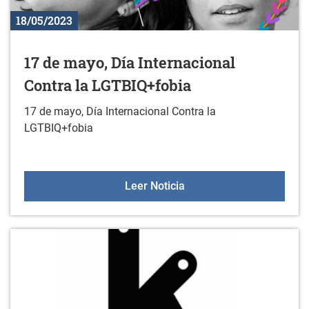
18/05/2023
17 de mayo, Día Internacional
Contra la LGTBIQ+fobia
17 de mayo, Día Internacional Contra la
LGTBIQ+fobia
17 de mayo, Día Internac
Leer Noticia