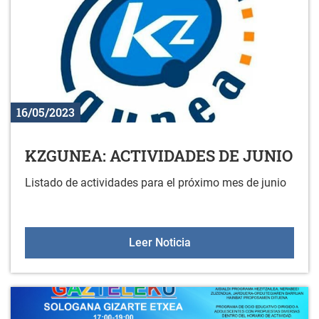
16/05/2023
KZGUNEA: ACTIVIDADES DE JUNIO
Listado de actividades para el próximo mes de junio
KZGUNEA: ACTIVIDADES
Leer Noticia