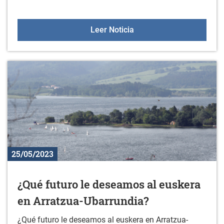
CHARLA: Municipios acti
Leer Noticia
25/05/2023
¿Qué futuro le deseamos al euskera
en Arratzua-Ubarrundia?
¿Qué futuro le deseamos al euskera en Arratzua-