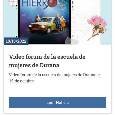
10/10/2022
Video forum de la escuela de
mujeres de Durana
Video forum de la escuela de mujeres de Durana el
19 de octubre
Video forum de la escue
Leer Noticia