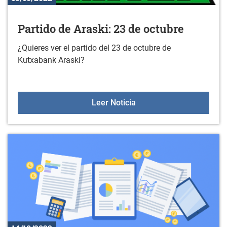
Partido de Araski: 23 de octubre
¿Quieres ver el partido del 23 de octubre de
Kutxabank Araski?
Partido de Araski: 23 de 
Leer Noticia