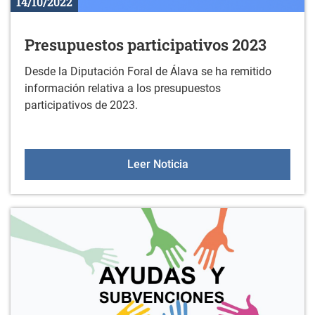
14/10/2022
Presupuestos participativos 2023
Desde la Diputación Foral de Álava se ha remitido
información relativa a los presupuestos
participativos de 2023.
Presupuestos participati
Leer Noticia