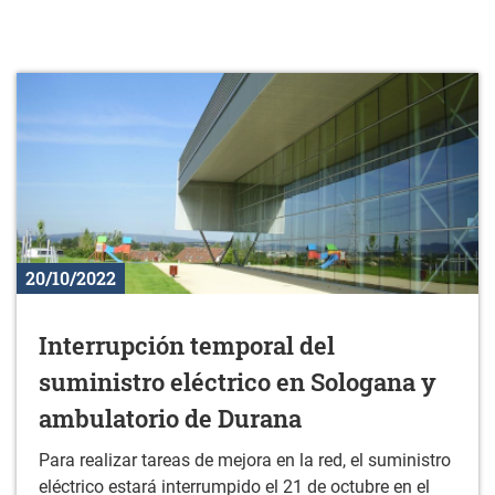
20/10/2022
Interrupción temporal del
suministro eléctrico en Sologana y
ambulatorio de Durana
Para realizar tareas de mejora en la red, el suministro
eléctrico estará interrumpido el 21 de octubre en el