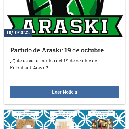
10/10/2022
Partido de Araski: 19 de octubre
¿Quieres ver el partido del 19 de octubre de
Kutxabank Araski?
Partido de Araski: 19 de 
Leer Noticia