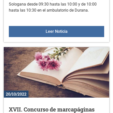
Sologana desde 09:30 hasta las 10:00 y de 10:00
hasta las 10:30 en el ambulatorio de Durana.
Interrupción temporal de
Leer Noticia
20/10/2022
XVII. Concurso de marcapáginas