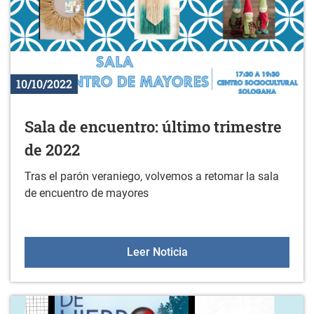
10/10/2022
Sala de encuentro: último trimestre
de 2022
Tras el parón veraniego, volvemos a retomar la sala
de encuentro de mayores
Sala de encuentro: últim
Leer Noticia