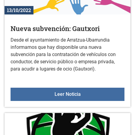
13/10/2022
Nueva subvención: Gautxori
Desde el ayuntamiento de Arratzua-Ubarrundia
informamos que hay disponible una nueva
subvención para la contratación de vehículos con
conductor, de servicio público o empresa privada,
para acudir a lugares de ocio (Gautxori).
Nueva subvención: Gautx
Leer Noticia