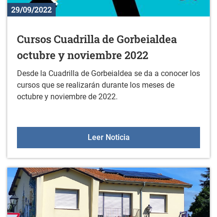
29/09/2022
Cursos Cuadrilla de Gorbeialdea
octubre y noviembre 2022
Desde la Cuadrilla de Gorbeialdea se da a conocer los
cursos que se realizarán durante los meses de
octubre y noviembre de 2022.
Cursos Cuadrilla de Gor
Leer Noticia