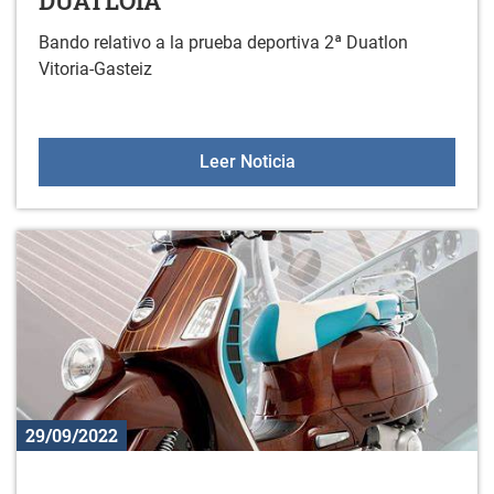
DUATLOIA
Bando relativo a la prueba deportiva 2ª Duatlon
Vitoria-Gasteiz
BANDO PRUEBA DEPORTI
Leer Noticia
29/09/2022