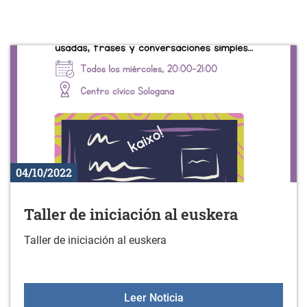
04/10/2022
Taller de iniciación al euskera
Taller de iniciación al euskera
Taller de iniciación al eu
Leer Noticia