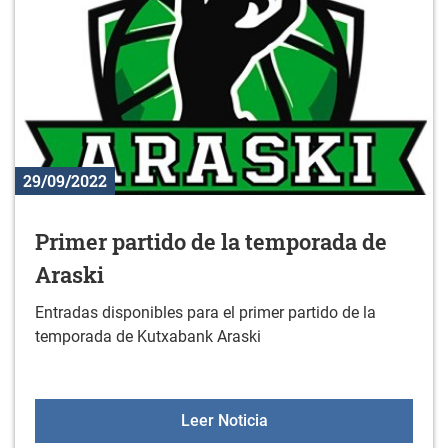
29/09/2022
Primer partido de la temporada de
Araski
Entradas disponibles para el primer partido de la
temporada de Kutxabank Araski
Primer partido de la tem
Leer Noticia