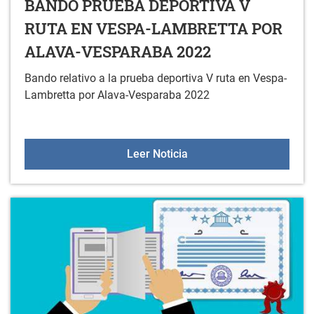
BANDO PRUEBA DEPORTIVA V
RUTA EN VESPA-LAMBRETTA POR
ALAVA-VESPARABA 2022
Bando relativo a la prueba deportiva V ruta en Vespa-
Lambretta por Alava-Vesparaba 2022
BANDO PRUEBA DEPORT
Leer Noticia