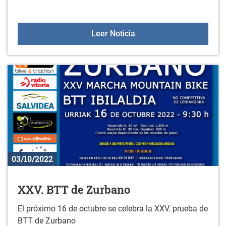
BANDO PRUEBA DEPORTI
Leer Noticia
03/10/2022
XXV. BTT de Zurbano
El próximo 16 de octubre se celebra la XXV. prueba de
BTT de Zurbano