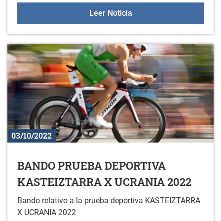
Badator EUSKARALDIA: abi
Leer Noticia
03/10/2022
BANDO PRUEBA DEPORTIVA
KASTEIZTARRA X UCRANIA 2022
Bando relativo a la prueba deportiva KASTEIZTARRA
X UCRANIA 2022