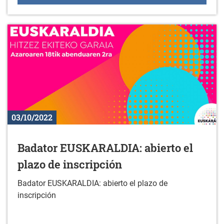
03/10/2022
Badator EUSKARALDIA: abierto el
plazo de inscripción
Badator EUSKARALDIA: abierto el plazo de
inscripción