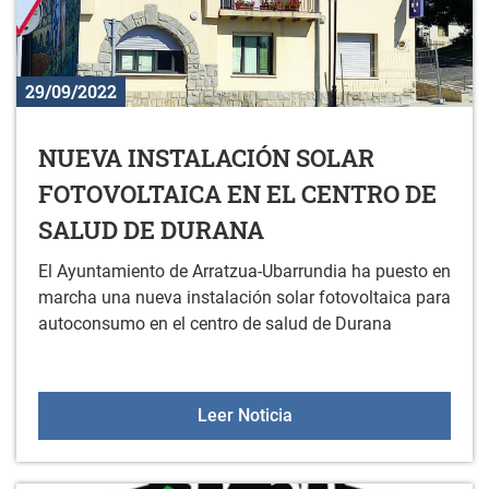
29/09/2022
NUEVA INSTALACIÓN SOLAR
FOTOVOLTAICA EN EL CENTRO DE
SALUD DE DURANA
El Ayuntamiento de Arratzua-Ubarrundia ha puesto en
marcha una nueva instalación solar fotovoltaica para
autoconsumo en el centro de salud de Durana
NUEVA INSTALACIÓN SO
Leer Noticia