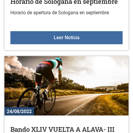
Horario de Sologana en septiembre
Horario de apertura de Sologana en septiembre
Horario de Sologana en 
Leer Noticia
24/08/2022
Bando XLIV VUELTA A ALAVA- III