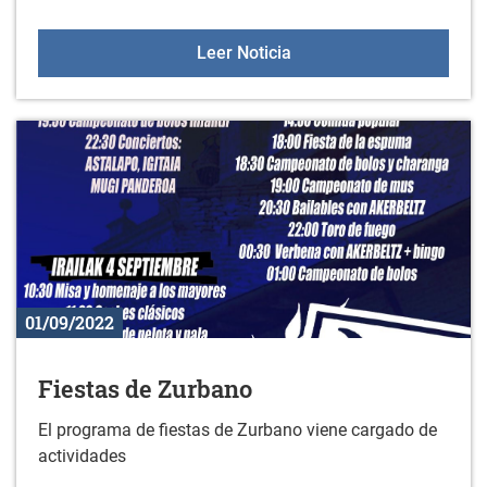
Fiestas de Arroiabe
Leer Noticia
01/09/2022
Fiestas de Zurbano
El programa de fiestas de Zurbano viene cargado de
actividades