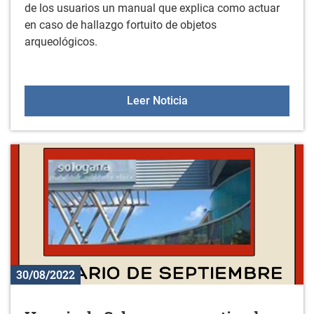
de los usuarios un manual que explica como actuar
en caso de hallazgo fortuito de objetos
arqueológicos.
Hallazgo fortuito de obj
Leer Noticia
30/08/2022