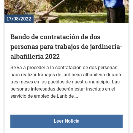
17/08/2022
Bando de contratación de dos
personas para trabajos de jardinería-
albañilería 2022
Se va a proceder a la contratación de dos personas
para realizar trabajos de jardinería-albañilería durante
tres meses en los pueblos de nuestro municipio. Las
personas interesadas deberán estar inscritas en el
servicio de empleo de Lanbide,...
Bando de contratación de
Leer Noticia