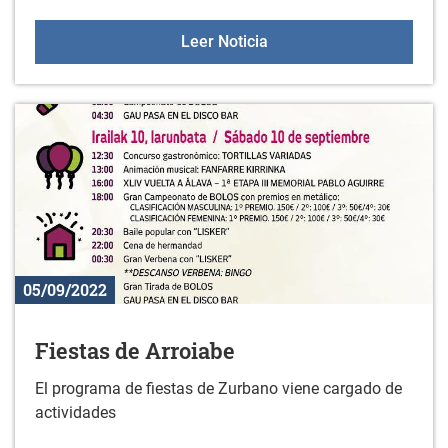
Fiesta fin de verano
Leer Noticia
05/09/2022
Fiestas de Arroiabe
El programa de fiestas de Zurbano viene cargado de
actividades