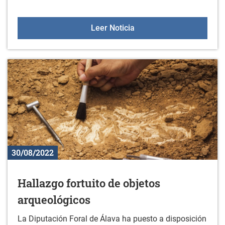
Fiestas de Zurbano
Leer Noticia
30/08/2022
Hallazgo fortuito de objetos
arqueológicos
La Diputación Foral de Álava ha puesto a disposición