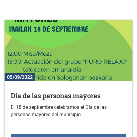
05/09/2022
Día de las personas mayores
El 18 de septiembre celebramos el Día de las
personas mayores del municipio