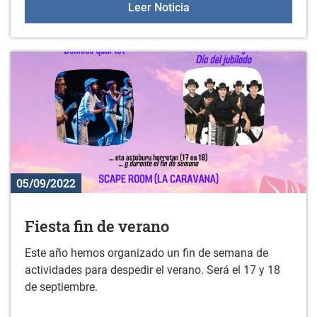
Día de las personas may
Leer Noticia
05/09/2022
Fiesta fin de verano
Este año hemos organizado un fin de semana de
actividades para despedir el verano. Será el 17 y 18
de septiembre.