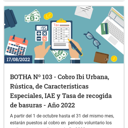
17/08/2022
BOTHA Nº 103 - Cobro Ibi Urbana,
Rústica, de Características
Especiales, IAE y Tasa de recogida
de basuras - Año 2022
A partir del 1 de octubre hasta el 31 del mismo mes,
estarán puestos al cobro en periodo voluntario los