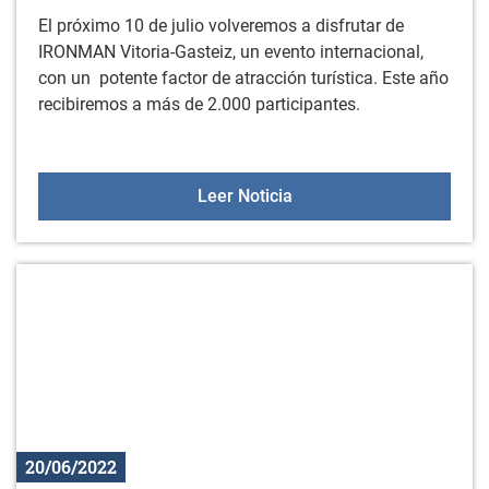
El próximo 10 de julio volveremos a disfrutar de
IRONMAN Vitoria-Gasteiz, un evento internacional,
con un potente factor de atracción turística. Este año
recibiremos a más de 2.000 participantes.
Competición IRONMAN el 
Leer Noticia
20/06/2022