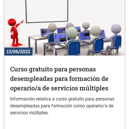
13/06/2022
Curso gratuito para personas
desempleadas para formación de
operario/a de servicios múltiples
Información relativa a curso gratuito para personas
desempleadas para formación como operario/a de
servicios múltiples.