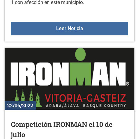
1 con afección en este municipio.
Planta solar fotovoltaica 
Leer Noticia
22/06/2022
Competición IRONMAN el 10 de
julio