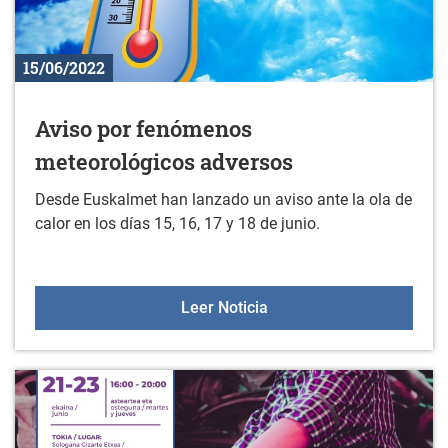
15/06/2022
Aviso por fenómenos
meteorológicos adversos
Desde Euskalmet han lanzado un aviso ante la ola de
calor en los días 15, 16, 17 y 18 de junio.
Aviso por fenómenos me
Leer Noticia