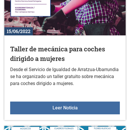
15/06/2022
Taller de mecánica para coches
dirigido a mujeres
Desde el Servicio de Igualdad de Arratzua-Ubarrundia
se ha organizado un taller gratuito sobre mecánica
para coches dirigido a mujeres.
Taller de mecánica para 
Leer Noticia