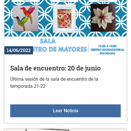
14/06/2022
Sala de encuentro: 20 de junio
Última sesión de la sala de encuentro de la
temporada 21-22
Sala de encuentro: 20 de
Leer Noticia