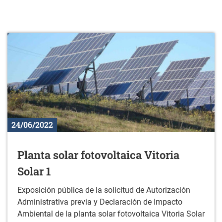
24/06/2022
Planta solar fotovoltaica Vitoria
Solar 1
Exposición pública de la solicitud de Autorización
Administrativa previa y Declaración de Impacto
Ambiental de la planta solar fotovoltaica Vitoria Solar