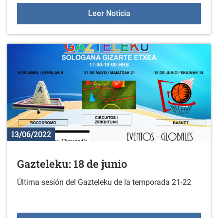
Curso gratuito para pers
Leer Noticia
13/06/2022
Gazteleku: 18 de junio
Última sesión del Gazteleku de la temporada 21-22