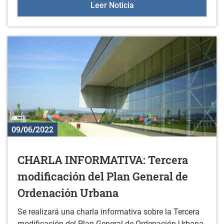
Gazteleku: 18 de junio
Leer Noticia
09/06/2022
CHARLA INFORMATIVA: Tercera
modificación del Plan General de
Ordenación Urbana
Se realizará una charla informativa sobre la Tercera
modificación del Plan General de Ordenación Urbana.