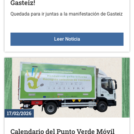
Gasteiz!
Quedada para ir juntas a la manifestación de Gasteiz
El 8 de marzo, vamos jun
Leer Noticia
17/02/2026
Calendario del Punto Verde Móvil