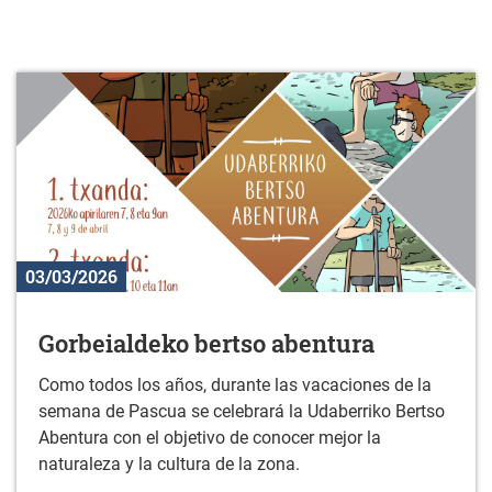
03/03/2026
Gorbeialdeko bertso abentura
Como todos los años, durante las vacaciones de la
semana de Pascua se celebrará la Udaberriko Bertso
Abentura con el objetivo de conocer mejor la
naturaleza y la cultura de la zona.