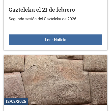
Gazteleku el 21 de febrero
Segunda sesión del Gazteleku de 2026
Gazteleku el 21 de febre
Leer Noticia
12/02/2026