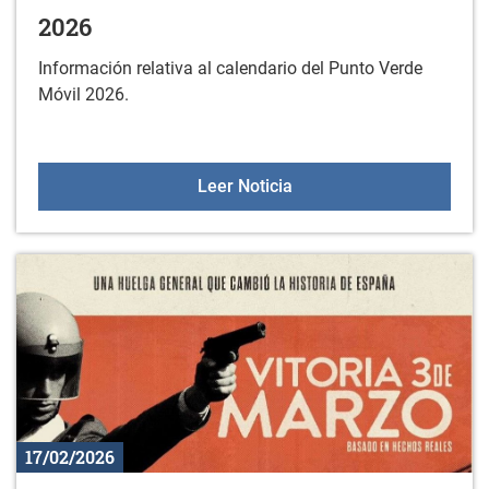
2026
Información relativa al calendario del Punto Verde
Móvil 2026.
Calendario del Punto Ve
Leer Noticia
17/02/2026