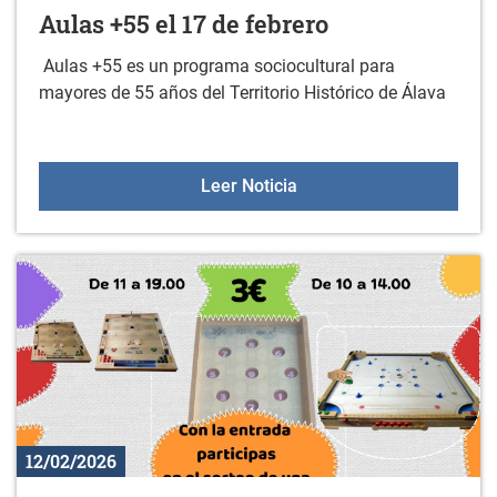
Aulas +55 el 17 de febrero
Aulas +55 es un programa sociocultural para
mayores de 55 años del Territorio Histórico de Álava
Aulas +55 el 17 de febre
Leer Noticia
12/02/2026