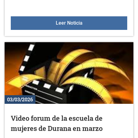
Nuevo material en el gim
Leer Noticia
03/03/2026
Video forum de la escuela de
mujeres de Durana en marzo