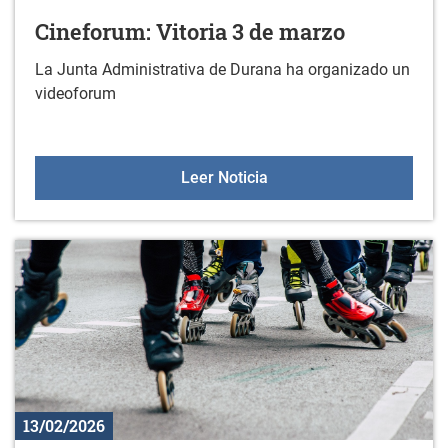
Cineforum: Vitoria 3 de marzo
La Junta Administrativa de Durana ha organizado un
videoforum
Cineforum: Vitoria 3 de 
Leer Noticia
13/02/2026