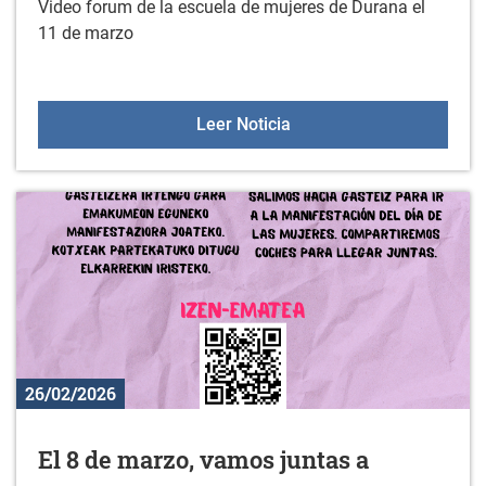
Video forum de la escuela de mujeres de Durana el
11 de marzo
Video forum de la escue
Leer Noticia
26/02/2026
El 8 de marzo, vamos juntas a