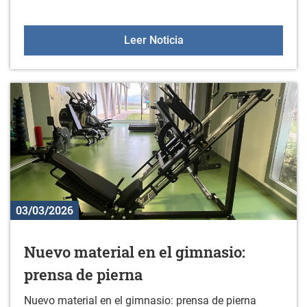
Gorbeialdeko bertso abe
Leer Noticia
03/03/2026
Nuevo material en el gimnasio:
prensa de pierna
Nuevo material en el gimnasio: prensa de pierna