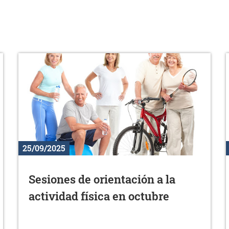
25/09/2025
Sesiones de orientación a la
actividad física en octubre