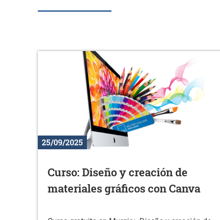
25/09/2025
Curso: Diseño y creación de
materiales gráficos con Canva