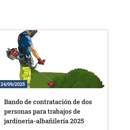
24/09/2025
Bando de contratación de dos
personas para trabajos de
jardinería-albañilería 2025