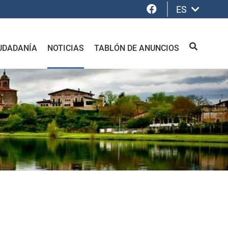
Facebook
ES
UDADANÍA
NOTICIAS
TABLÓN DE ANUNCIOS
BUSCAR