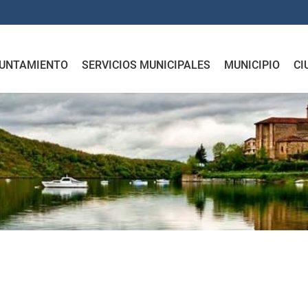
UNTAMIENTO
SERVICIOS MUNICIPALES
MUNICIPIO
CI