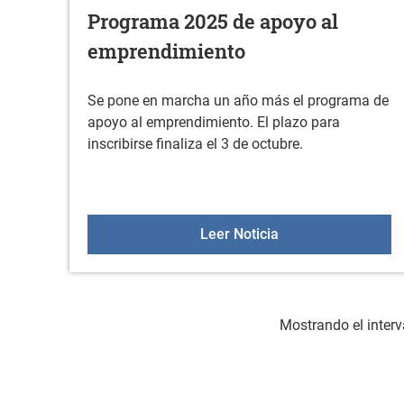
Programa 2025 de apoyo al
emprendimiento
Se pone en marcha un año más el programa de
apoyo al emprendimiento. El plazo para
inscribirse finaliza el 3 de octubre.
Programa 2025 de 
Leer Noticia
Mostrando el interv