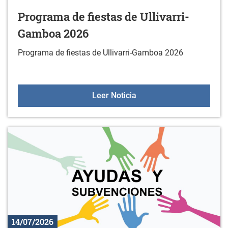
Programa de fiestas de Ullivarri-
Gamboa 2026
Programa de fiestas de Ullivarri-Gamboa 2026
Programa de fiestas de 
Leer Noticia
14/07/2026