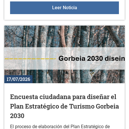
Korterraza en Durana
Leer Noticia
17/07/2026
Encuesta ciudadana para diseñar el
Plan Estratégico de Turismo Gorbeia
2030
El proceso de elaboración del Plan Estratégico de