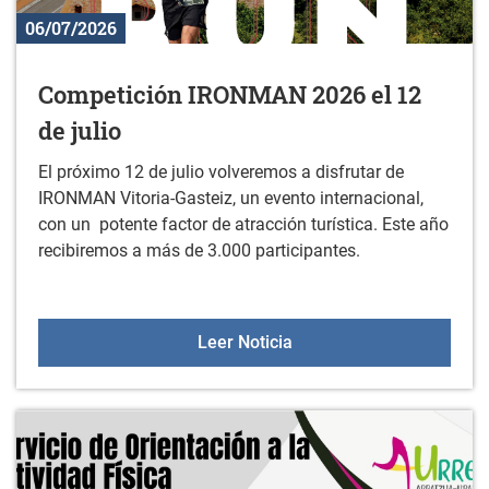
06/07/2026
Competición IRONMAN 2026 el 12
de julio
El próximo 12 de julio volveremos a disfrutar de
IRONMAN Vitoria-Gasteiz, un evento internacional,
con un potente factor de atracción turística. Este año
recibiremos a más de 3.000 participantes.
Competición IRONMAN 202
Leer Noticia