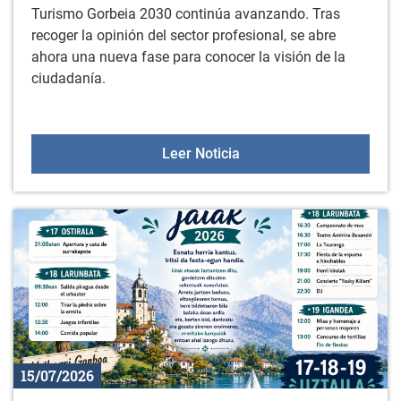
Turismo Gorbeia 2030 continúa avanzando. Tras
recoger la opinión del sector profesional, se abre
ahora una nueva fase para conocer la visión de la
ciudadanía.
Encuesta ciudadana para 
Leer Noticia
15/07/2026