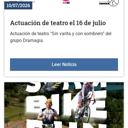
10/07/2026
Actuación de teatro el 16 de julio
Actuación de teatro "Sin varita y con sombrero" del
grupo Dramagia
Actuación de teatro el 16 
Leer Noticia