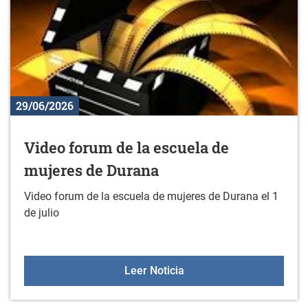
29/06/2026
Video forum de la escuela de
mujeres de Durana
Video forum de la escuela de mujeres de Durana el 1
de julio
Video forum de la escue
Leer Noticia