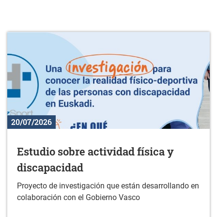
20/07/2026
Estudio sobre actividad física y
discapacidad
Proyecto de investigación que están desarrollando en
colaboración con el Gobierno Vasco