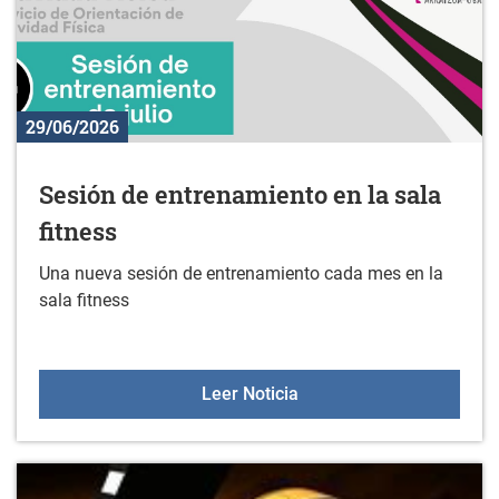
29/06/2026
Sesión de entrenamiento en la sala
fitness
Una nueva sesión de entrenamiento cada mes en la
sala fitness
Sesión de entrenamiento 
Leer Noticia