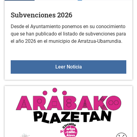
Subvenciones 2026
Desde el Ayuntamiento ponemos en su conocimiento
que se han publicado el listado de subvenciones para
el año 2026 en el municipio de Arratzua-Ubarrundia.
Subvenciones 2026
Leer Noticia