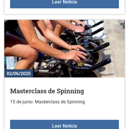
Programa de fiestas de 
Leer Noticia
02/06/2025
Masterclass de Spinning
15 de junio: Masterclass de Spinning
Masterclass de Spinning
Leer Noticia