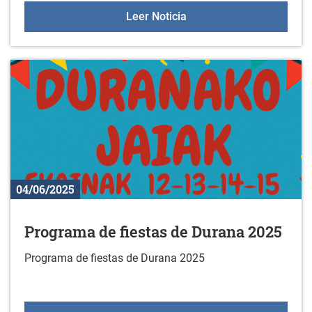
Concierto de coros el 14 
Leer Noticia
04/06/2025
Programa de fiestas de Durana 2025
Programa de fiestas de Durana 2025