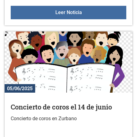
Asesoramiento en la sala 
Leer Noticia
05/06/2025
Concierto de coros el 14 de junio
Concierto de coros en Zurbano