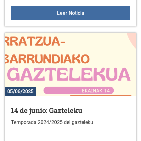
Colonias juveniles de ve
Leer Noticia
05/06/2025
14 de junio: Gazteleku
Temporada 2024/2025 del gazteleku