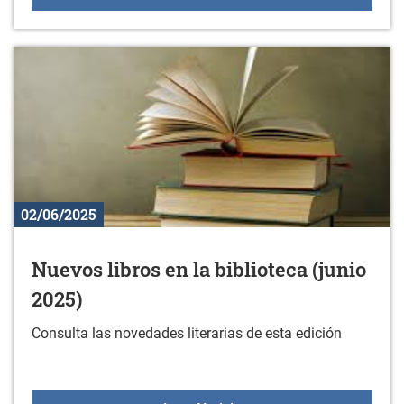
02/06/2025
Nuevos libros en la biblioteca (junio
2025)
Consulta las novedades literarias de esta edición