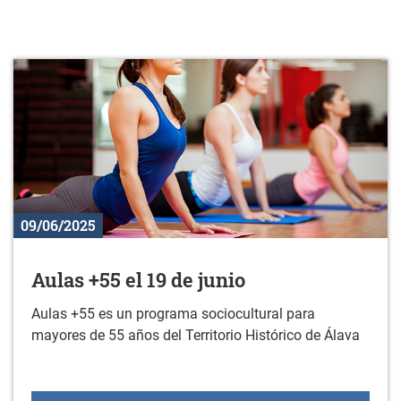
09/06/2025
Aulas +55 el 19 de junio
Aulas +55 es un programa sociocultural para
mayores de 55 años del Territorio Histórico de Álava