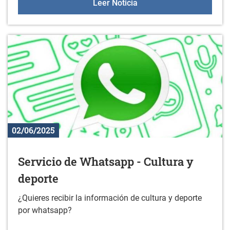
Nuevos libros en la bibli
Leer Noticia
02/06/2025
Servicio de Whatsapp - Cultura y
deporte
¿Quieres recibir la información de cultura y deporte
por whatsapp?