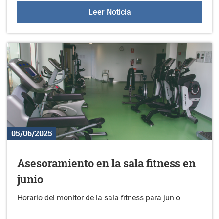
14 de junio: Gazteleku
Leer Noticia
05/06/2025
Asesoramiento en la sala fitness en
junio
Horario del monitor de la sala fitness para junio