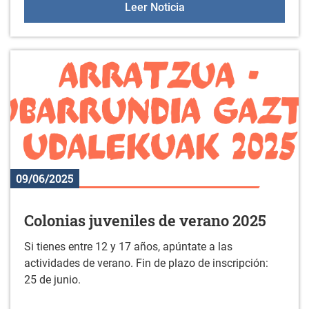
Aulas +55 el 19 de junio
Leer Noticia
09/06/2025
Colonias juveniles de verano 2025
Si tienes entre 12 y 17 años, apúntate a las
actividades de verano. Fin de plazo de inscripción:
25 de junio.