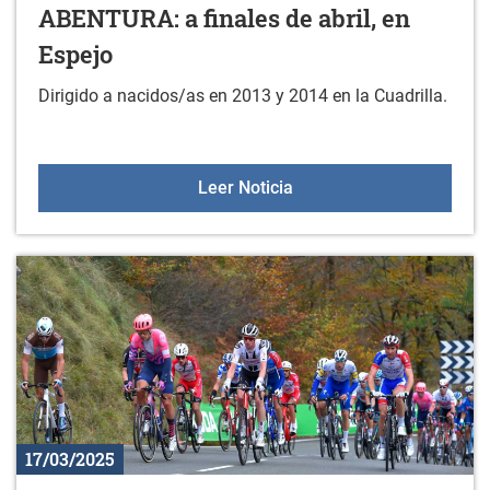
ABENTURA: a finales de abril, en
Espejo
Dirigido a nacidos/as en 2013 y 2014 en la Cuadrilla.
GORBEIALDEKO BERTSO AB
Leer Noticia
17/03/2025