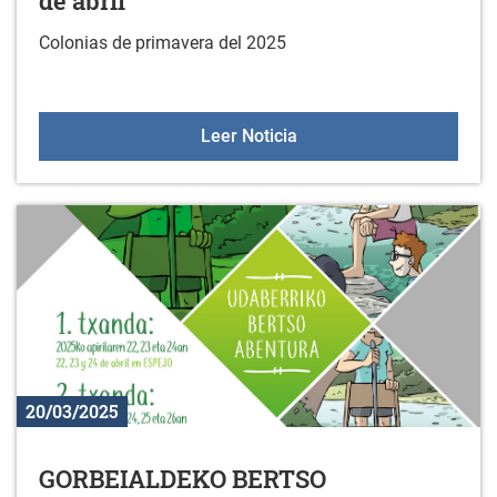
de abril
Colonias de primavera del 2025
Colonias de primavera del
Leer Noticia
20/03/2025
GORBEIALDEKO BERTSO