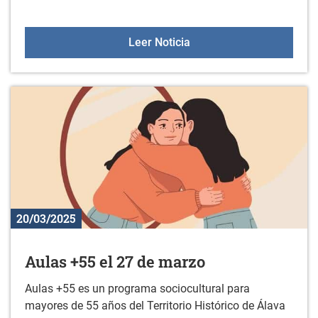
Abierta la inscripción p
Leer Noticia
20/03/2025
Aulas +55 el 27 de marzo
Aulas +55 es un programa sociocultural para
mayores de 55 años del Territorio Histórico de Álava