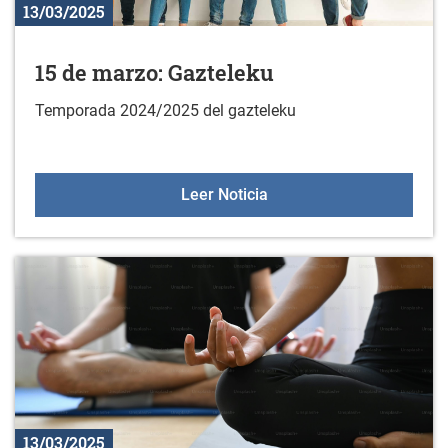
13/03/2025
15 de marzo: Gazteleku
Temporada 2024/2025 del gazteleku
15 de marzo: Gazteleku
Leer Noticia
13/03/2025