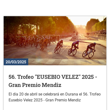
20/03/2025
56. Trofeo "EUSEBIO VELEZ" 2025 -
Gran Premio Mendiz
El día 20 de abril se celebrará en Durana el 56. Trofeo
Eusebio Velez 2025 - Gran Premio Mendiz