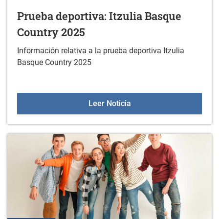
Prueba deportiva: Itzulia Basque
Country 2025
Información relativa a la prueba deportiva Itzulia
Basque Country 2025
Prueba deportiva: Itzuli
Leer Noticia