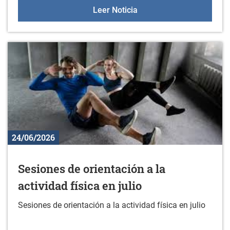
Fotos del 57. Trofeo "E
Leer Noticia
24/06/2026
Sesiones de orientación a la
actividad física en julio
Sesiones de orientación a la actividad física en julio