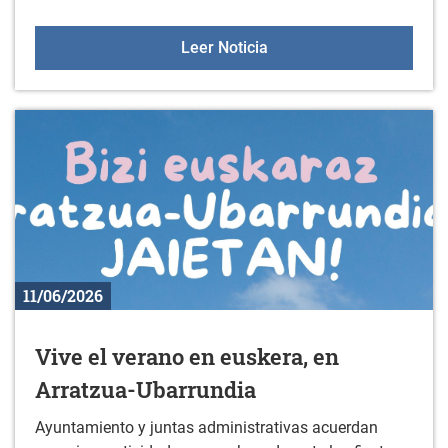
Gazteleku el 20 de junio
Leer Noticia
11/06/2026
Vive el verano en euskera, en
Arratzua-Ubarrundia
Ayuntamiento y juntas administrativas acuerdan