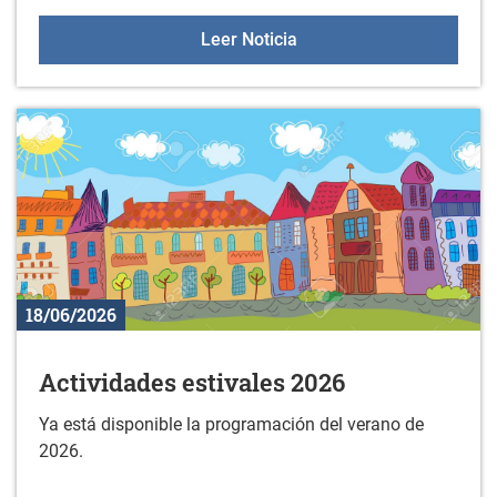
Sesiones de orientación a 
Leer Noticia
18/06/2026
Actividades estivales 2026
Ya está disponible la programación del verano de
2026.