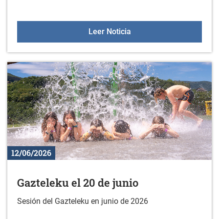
Teatro "La llegada" en Z
Leer Noticia
12/06/2026
Gazteleku el 20 de junio
Sesión del Gazteleku en junio de 2026