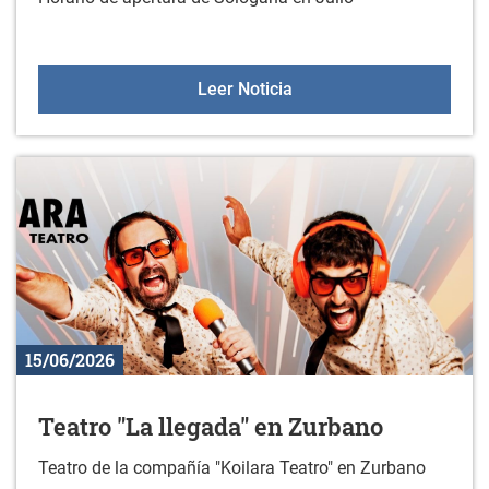
Horario de Sologana en J
Leer Noticia
15/06/2026
Teatro "La llegada" en Zurbano
Teatro de la compañía "Koilara Teatro" en Zurbano