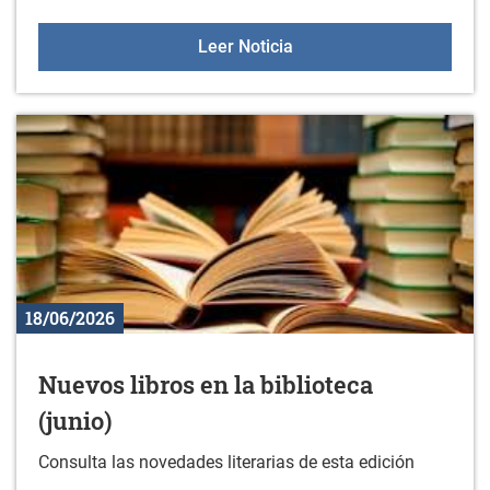
Actividades estivales 20
Leer Noticia
18/06/2026
Nuevos libros en la biblioteca
(junio)
Consulta las novedades literarias de esta edición