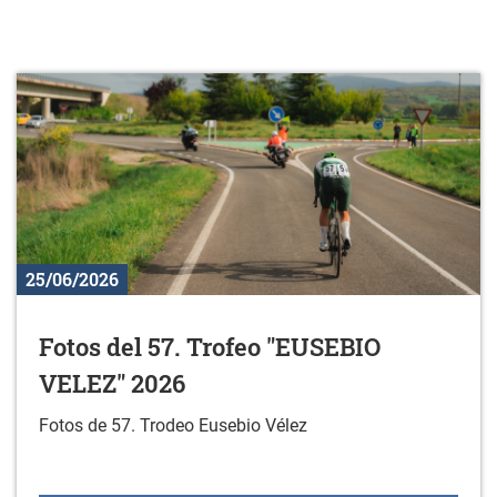
25/06/2026
Fotos del 57. Trofeo "EUSEBIO
VELEZ" 2026
Fotos de 57. Trodeo Eusebio Vélez