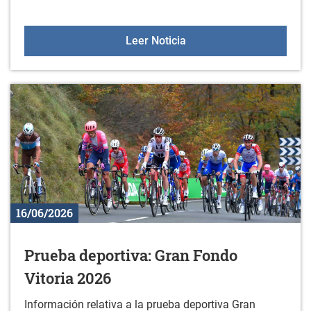
Nuevos libros en la biblio
Leer Noticia
16/06/2026
Prueba deportiva: Gran Fondo
Vitoria 2026
Información relativa a la prueba deportiva Gran