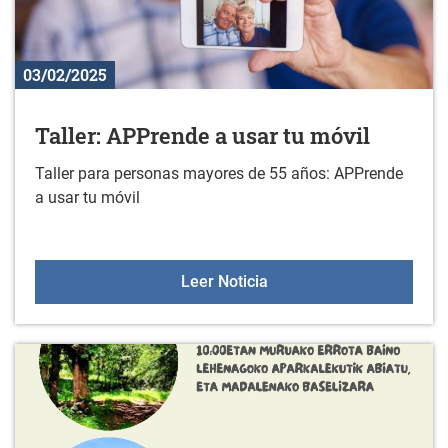
03/02/2025
Taller: APPrende a usar tu móvil
Taller para personas mayores de 55 años: APPrende
a usar tu móvil
Taller: APPrende a usar t
Leer Noticia