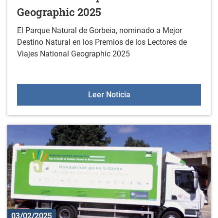
Geographic 2025
El Parque Natural de Gorbeia, nominado a Mejor
Destino Natural en los Premios de los Lectores de
Viajes National Geographic 2025
El Parque Natural de Gor
Leer Noticia
03/02/2025