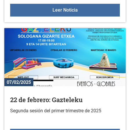
Curso de ejercicios hipo
Leer Noticia
07/02/2025
22 de febrero: Gazteleku
Segunda sesión del primer trimestre de 2025