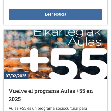
Video forum de la escue
Leer Noticia
07/02/2025
Vuelve el programa Aulas +55 en
2025
Aulas +55 es un programa sociocultural para