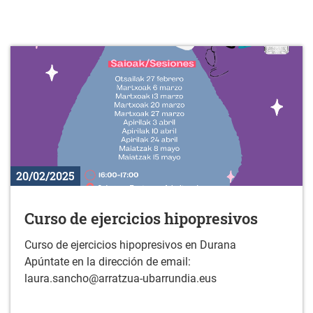
20/02/2025
Curso de ejercicios hipopresivos
Curso de ejercicios hipopresivos en Durana
Apúntate en la dirección de email:
laura.sancho@arratzua-ubarrundia.eus