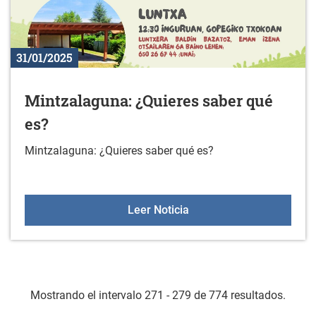
31/01/2025
Mintzalaguna: ¿Quieres saber qué
es?
Mintzalaguna: ¿Quieres saber qué es?
Mintzalaguna: ¿Quieres 
Leer Noticia
Mostrando el intervalo 271 - 279 de 774 resultados.