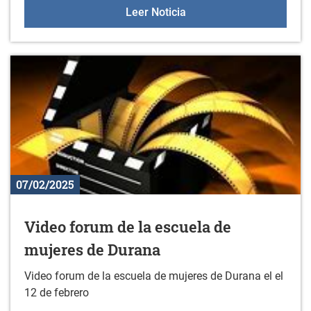
22 de febrero: Gazteleku
Leer Noticia
07/02/2025
Video forum de la escuela de
mujeres de Durana
Video forum de la escuela de mujeres de Durana el el
12 de febrero