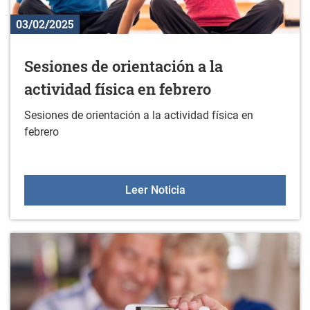
03/02/2025
Sesiones de orientación a la
actividad física en febrero
Sesiones de orientación a la actividad física en
febrero
Sesiones de orientación a
Leer Noticia