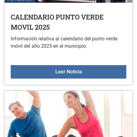
CALENDARIO PUNTO VERDE
MOVIL 2025
Información relativa al calendario del punto verde
móvil del año 2025 en el municipio.
CALENDARIO PUNTO VER
Leer Noticia