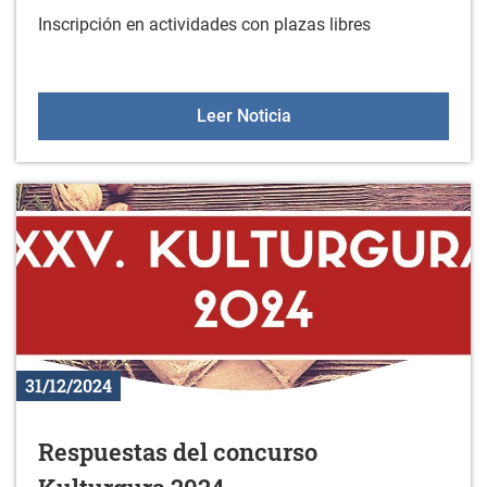
Inscripción en actividades con plazas libres
Inscripción en actividade
Leer Noticia
31/12/2024
Respuestas del concurso