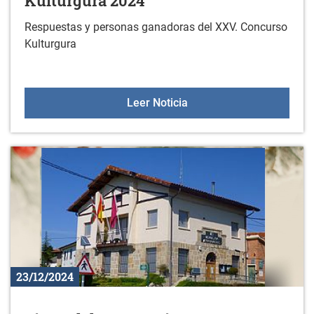
Kulturgura 2024
Respuestas y personas ganadoras del XXV. Concurso
Kulturgura
Respuestas del concurso
Leer Noticia
23/12/2024