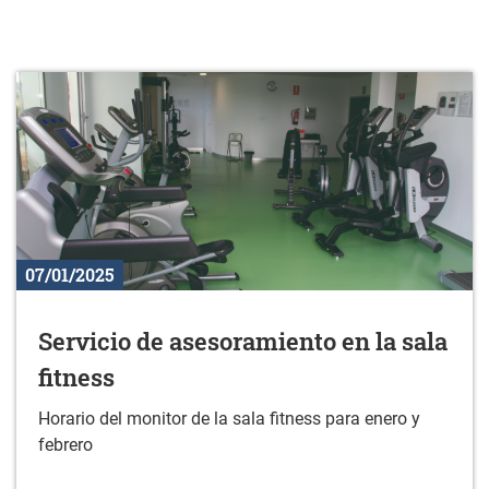
07/01/2025
Servicio de asesoramiento en la sala
fitness
Horario del monitor de la sala fitness para enero y
febrero