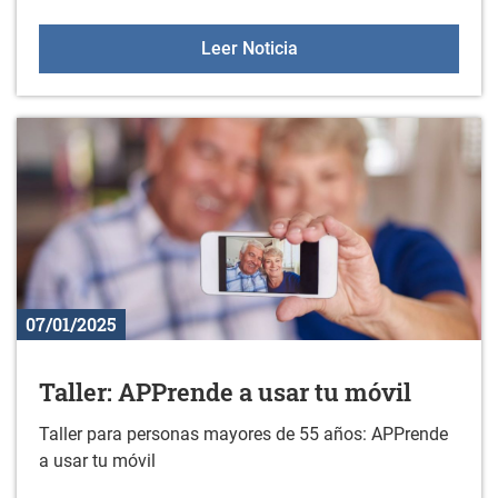
Servicio de asesoramiento
Leer Noticia
07/01/2025
Taller: APPrende a usar tu móvil
Taller para personas mayores de 55 años: APPrende
a usar tu móvil