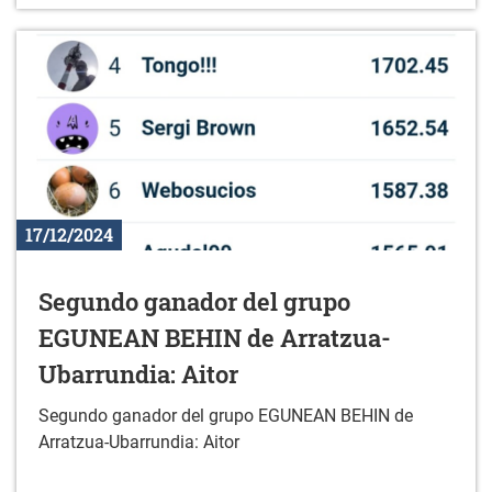
17/12/2024
Segundo ganador del grupo
EGUNEAN BEHIN de Arratzua-
Ubarrundia: Aitor
Segundo ganador del grupo EGUNEAN BEHIN de
Arratzua-Ubarrundia: Aitor