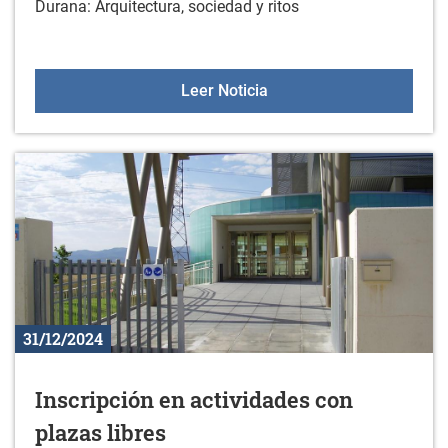
Durana: Arquitectura, sociedad y ritos
Charla: La sepultura pre
Leer Noticia
31/12/2024
Inscripción en actividades con
plazas libres