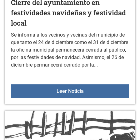
Cierre del ayuntamiento en
festividades navideñas y festividad
local
Se informa a los vecinos y vecinas del municipio de
que tanto el 24 de diciembre como el 31 de diciembre
la oficina municipal permanecerá cerrada al público,
por las festividades de navidad. Asimismo, el 26 de
diciembre permanecerá cerrado por la...
Cierre del ayuntamiento e
Leer Noticia