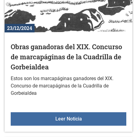
23/12/2024
Obras ganadoras del XIX. Concurso
de marcapáginas de la Cuadrilla de
Gorbeialdea
Estos son los marcapáginas ganadores del XIX.
Concurso de marcapáginas de la Cuadrilla de
Gorbeialdea
Obras ganadoras del XIX.
Leer Noticia