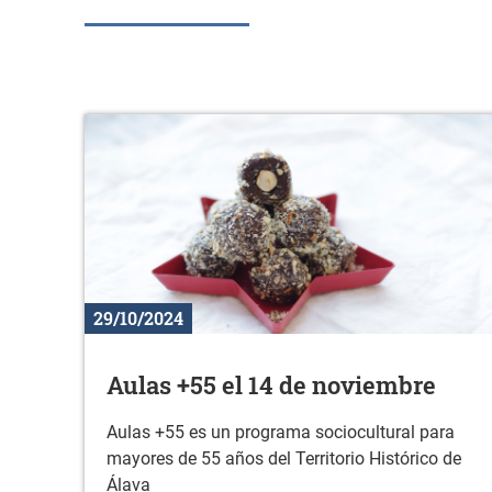
29/10/2024
Aulas +55 el 14 de noviembre
Aulas +55 es un programa sociocultural para
mayores de 55 años del Territorio Histórico de
Álava