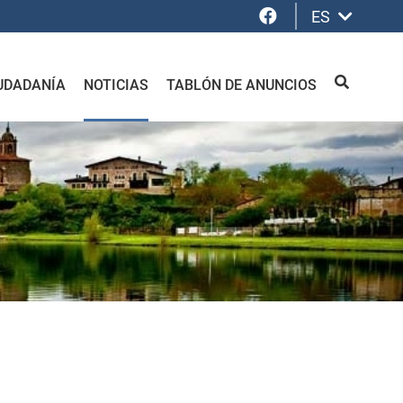
Facebook
ES
UDADANÍA
NOTICIAS
TABLÓN DE ANUNCIOS
BUSCAR