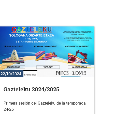
22/10/2024
Gazteleku 2024/2025
Primera sesión del Gazteleku de la temporada
24-25