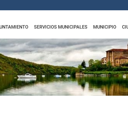
UNTAMIENTO
SERVICIOS MUNICIPALES
MUNICIPIO
CI