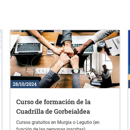
28/10/2024
Curso de formación de la
Cuadrilla de Gorbeialdea
Cursos gratuitos en Murgia o Legutio (en
función de las personas inscritas)