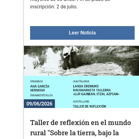
inscripción: 2 de julio.
Excursión para mayo
Leer Noticia
09/06/2026
Taller de reflexión en el mundo
rural "Sobre la tierra, bajo la