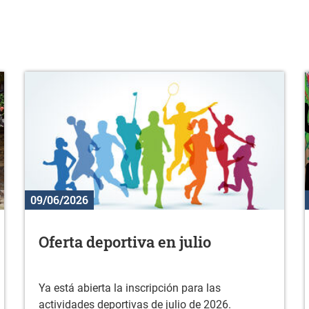
09/06/2026
Oferta deportiva en julio
Ya está abierta la inscripción para las
actividades deportivas de julio de 2026.