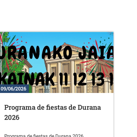
09/06/2026
Programa de fiestas de Durana
2026
Programa de fiestas de Durana 2026