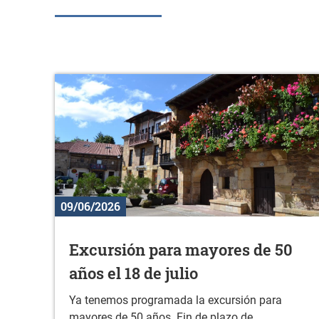
09/06/2026
Excursión para mayores de 50
años el 18 de julio
Ya tenemos programada la excursión para
mayores de 50 años. Fin de plazo de