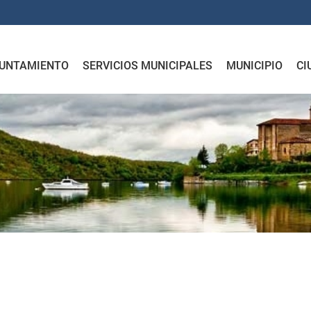
UNTAMIENTO
SERVICIOS MUNICIPALES
MUNICIPIO
CI