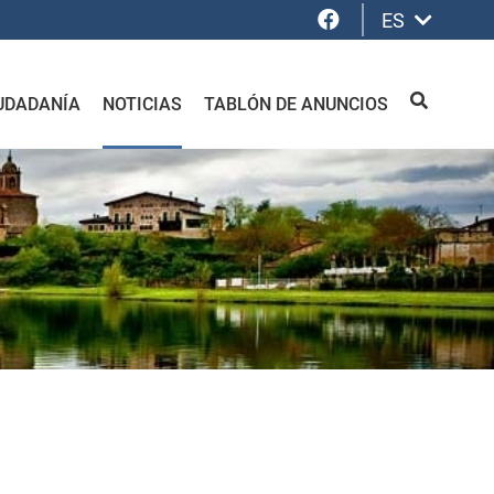
Facebook
ES
UDADANÍA
NOTICIAS
TABLÓN DE ANUNCIOS
BUSCAR