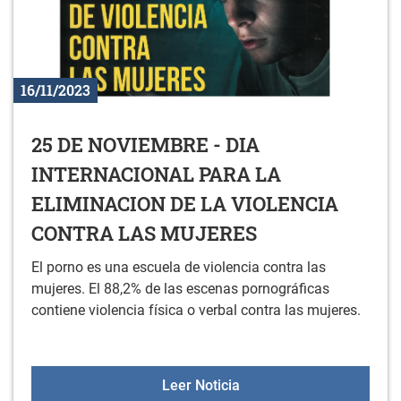
16/11/2023
25 DE NOVIEMBRE - DIA
INTERNACIONAL PARA LA
ELIMINACION DE LA VIOLENCIA
CONTRA LAS MUJERES
El porno es una escuela de violencia contra las
mujeres. El 88,2% de las escenas pornográficas
contiene violencia física o verbal contra las mujeres.
25 DE NOVIEMBRE - DI
Leer Noticia