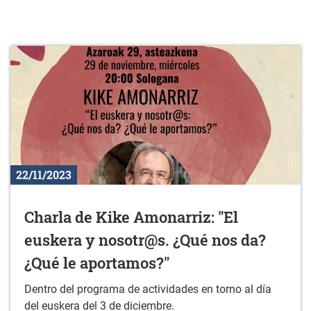
22/11/2023
Charla de Kike Amonarriz: "El
euskera y nosotr@s. ¿Qué nos da?
¿Qué le aportamos?"
Dentro del programa de actividades en torno al día
del euskera del 3 de diciembre.