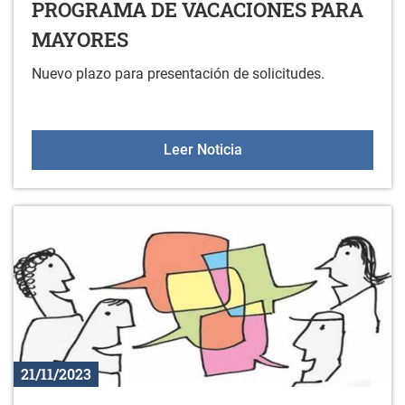
PROGRAMA DE VACACIONES PARA
MAYORES
Nuevo plazo para presentación de solicitudes.
PROGRAMA DE VACACI
Leer Noticia
21/11/2023