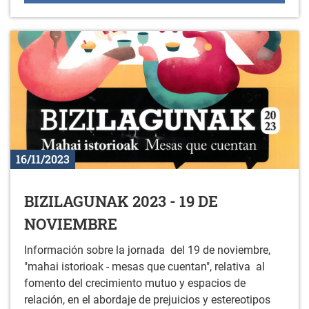
16/11/2023
BIZILAGUNAK 2023 - 19 DE
NOVIEMBRE
Información sobre la jornada del 19 de noviembre,
"mahai istorioak - mesas que cuentan", relativa al
fomento del crecimiento mutuo y espacios de
relación, en el abordaje de prejuicios y estereotipos