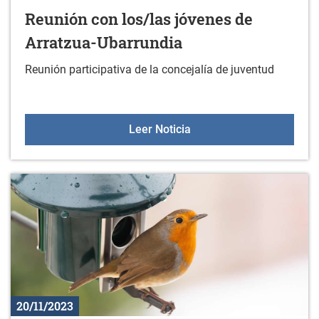
Reunión con los/las jóvenes de
Arratzua-Ubarrundia
Reunión participativa de la concejalía de juventud
Reunión con los/las jóve
Leer Noticia
20/11/2023