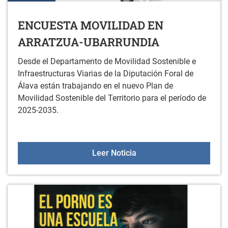
ENCUESTA MOVILIDAD EN
ARRATZUA-UBARRUNDIA
Desde el Departamento de Movilidad Sostenible e
Infraestructuras Viarias de la Diputación Foral de
Álava están trabajando en el nuevo Plan de
Movilidad Sostenible del Territorio para el período de
2025-2035.
ENCUESTA MOVILIDAD 
Leer Noticia