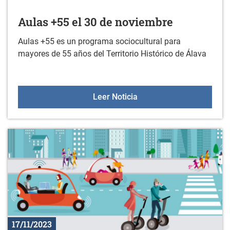
Aulas +55 el 30 de noviembre
Aulas +55 es un programa sociocultural para
mayores de 55 años del Territorio Histórico de Álava
Aulas +55 el 30 de novi
Leer Noticia
17/11/2023