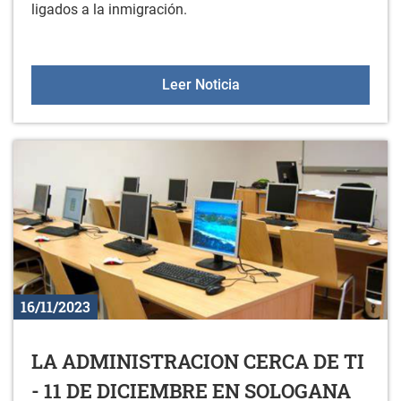
ligados a la inmigración.
BIZILAGUNAK 2023 - 19
Leer Noticia
16/11/2023
LA ADMINISTRACION CERCA DE TI
- 11 DE DICIEMBRE EN SOLOGANA