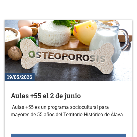
19/05/2026
Aulas +55 el 2 de junio
Aulas +55 es un programa sociocultural para
mayores de 55 años del Territorio Histórico de Álava