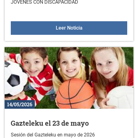
JOVENES CON DISCAPACIDAD
PROGRAMA DE OCIO 202
Leer Noticia
14/05/2026
Gazteleku el 23 de mayo
Sesión del Gazteleku en mayo de 2026