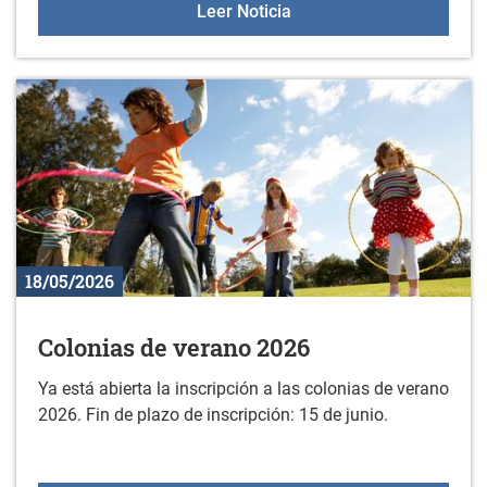
Aulas +55 el 2 de junio
Leer Noticia
18/05/2026
Colonias de verano 2026
Ya está abierta la inscripción a las colonias de verano
2026. Fin de plazo de inscripción: 15 de junio.