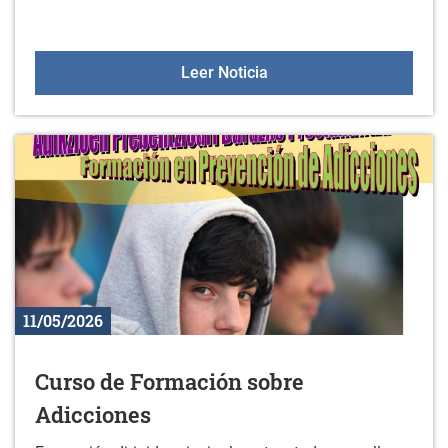
Gazte Eguna 2026 de Arr
Leer Noticia
11/05/2026
Curso de Formación sobre
Adicciones