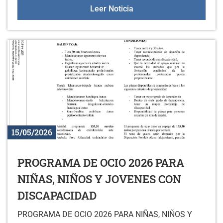
Colonias de verano 2026
Leer Noticia
15/05/2026
PROGRAMA DE OCIO 2026 PARA
NIÑAS, NIÑOS Y JOVENES CON
DISCAPACIDAD
PROGRAMA DE OCIO 2026 PARA NIÑAS, NIÑOS Y