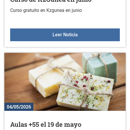
Curso gratuito en Kzgunea en junio
Curso de KzGunea en jun
Leer Noticia
04/05/2026
Aulas +55 el 19 de mayo