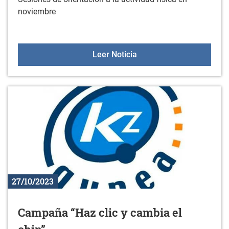
noviembre
Sesiones de orientación a
Leer Noticia
27/10/2023
Campaña “Haz clic y cambia el