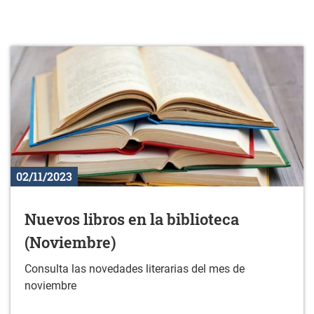
02/11/2023
Nuevos libros en la biblioteca
(Noviembre)
Consulta las novedades literarias del mes de
noviembre