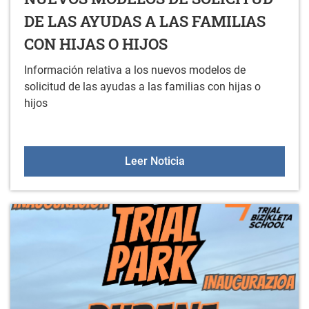
DE LAS AYUDAS A LAS FAMILIAS
CON HIJAS O HIJOS
Información relativa a los nuevos modelos de
solicitud de las ayudas a las familias con hijas o
hijos
NUEVOS MODELOS DE SO
Leer Noticia