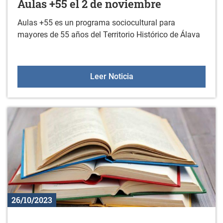
Aulas +55 el 2 de noviembre
Aulas +55 es un programa sociocultural para
mayores de 55 años del Territorio Histórico de Álava
Aulas +55 el 2 de novie
Leer Noticia
26/10/2023