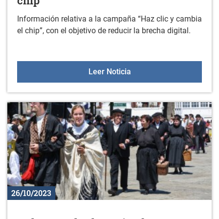
chip”
Información relativa a la campaña “Haz clic y cambia
el chip”, con el objetivo de reducir la brecha digital.
Campaña “Haz clic y camb
Leer Noticia
26/10/2023