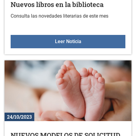
Nuevos libros en la biblioteca
Consulta las novedades literarias de este mes
Nuevos libros en la bibli
Leer Noticia
24/10/2023
NUEVOS MODELOS DE SOLICITUD