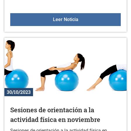
Partido Kutxabank Araski
Leer Noticia
30/10/2023
Sesiones de orientación a la
actividad física en noviembre
Sesiones de orientación a la actividad física en