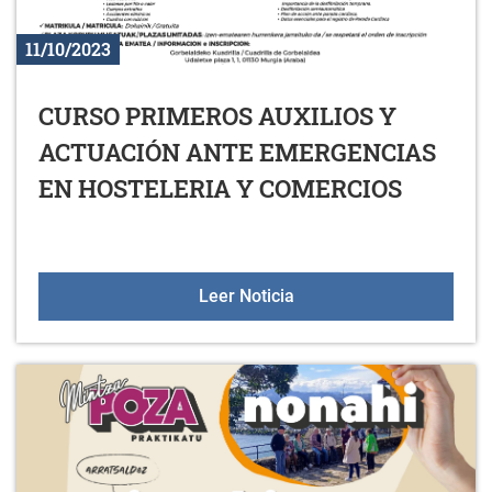
11/10/2023
CURSO PRIMEROS AUXILIOS Y
ACTUACIÓN ANTE EMERGENCIAS
EN HOSTELERIA Y COMERCIOS
CURSO PRIMEROS AUXIL
Leer Noticia