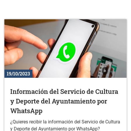
19/10/2023
Información del Servicio de Cultura
y Deporte del Ayuntamiento por
WhatsApp
¿Quieres recibir la información del Servicio de Cultura
y Deporte del Ayuntamiento por WhatsApp?