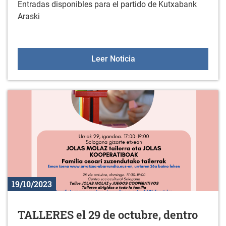
Entradas disponibles para el partido de Kutxabank
Araski
Partido Kutxabank Arask
Leer Noticia
19/10/2023
TALLERES el 29 de octubre, dentro