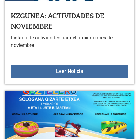
KZGUNEA: ACTIVIDADES DE
NOVIEMBRE
Listado de actividades para el próximo mes de
noviembre
KZGUNEA: ACTIVIDADES
Leer Noticia