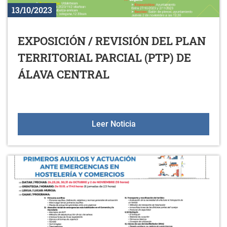
13/10/2023
EXPOSICIÓN / REVISIÓN DEL PLAN
TERRITORIAL PARCIAL (PTP) DE
ÁLAVA CENTRAL
EXPOSICIÓN / REVISIÓN
Leer Noticia