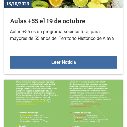
13/10/2023
Aulas +55 el 19 de octubre
Aulas +55 es un programa sociocultural para
mayores de 55 años del Territorio Histórico de Álava
Aulas +55 el 19 de octub
Leer Noticia