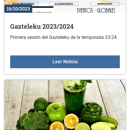
16/10/2023
Gazteleku 2023/2024
Primera sesión del Gazteleku de la temporada 23-24
Gazteleku 2023/2024
Leer Noticia