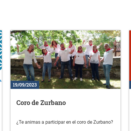
19/09/2023
Coro de Zurbano
¿Te animas a participar en el coro de Zurbano?