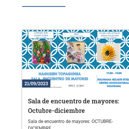
21/09/2023
Sala de encuentro de mayores:
Octubre-diciembre
Sala de encuentro de mayores: OCTUBRE-
DICIEMBRE