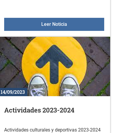
Horario de Sologana en septi
Leer Noticia
14/09/2023
Actividades 2023-2024
Actividades culturales y deportivas 2023-2024