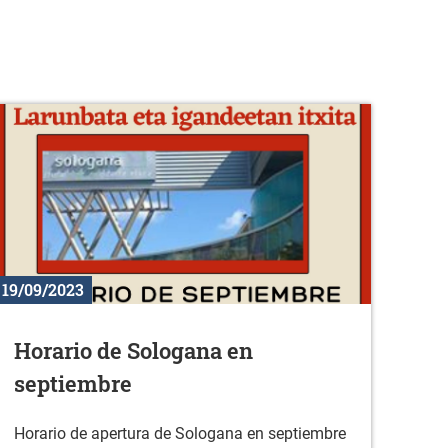
19/09/2023
Horario de Sologana en
septiembre
Horario de apertura de Sologana en septiembre