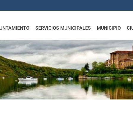
UNTAMIENTO
SERVICIOS MUNICIPALES
MUNICIPIO
CI