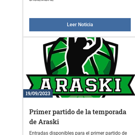
Sala de encuentro 
Leer Noticia
19/09/2023
Primer partido de la temporada
de Araski
Entradas disponibles para el primer partido de