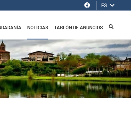
Facebook
ES
UDADANÍA
NOTICIAS
TABLÓN DE ANUNCIOS
BUSCAR