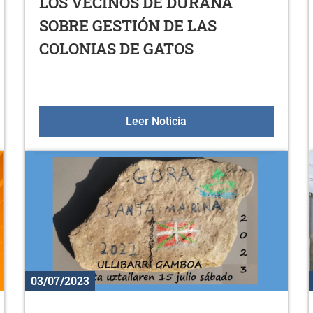
LOS VECINOS DE DURANA
SOBRE GESTIÓN DE LAS
COLONIAS DE GATOS
POR ALAVA 2023
REUNIÓN INFORMATIVA 
Leer Noticia
03/07/2023