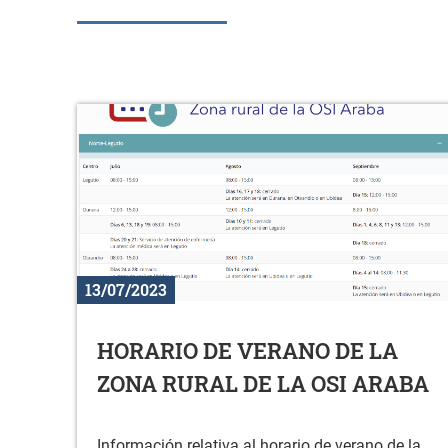
13/07/2023
HORARIO DE VERANO DE LA
ZONA RURAL DE LA OSI ARABA
Información relativa al horario de verano de la