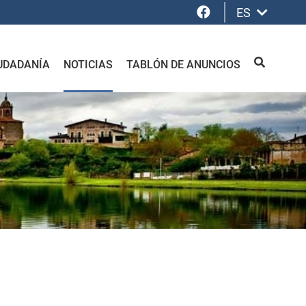
Facebook
ES
UDADANÍA
NOTICIAS
TABLÓN DE ANUNCIOS
BUSCAR