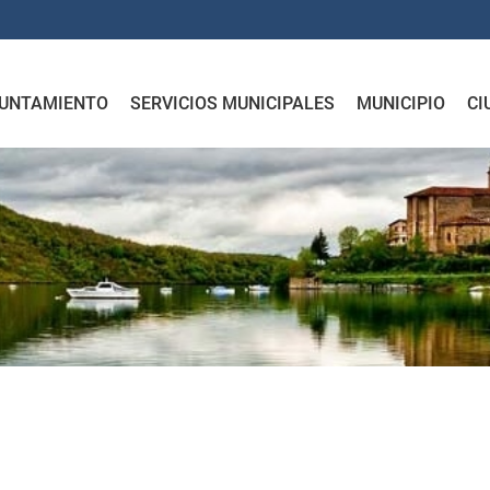
UNTAMIENTO
SERVICIOS MUNICIPALES
MUNICIPIO
CI