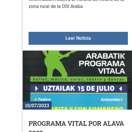
zona rural de la OSI Araba
HORARIO DE VERA
Leer Noticia
10/07/2023
PROGRAMA VITAL POR ALAVA