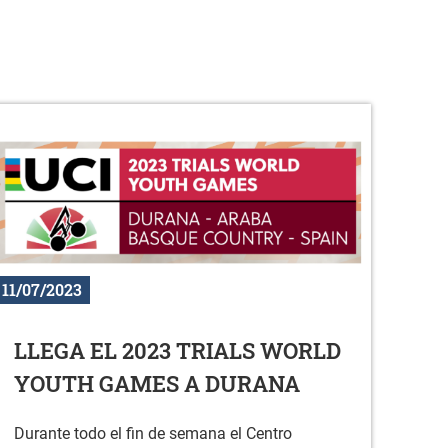
11/07/2023
LLEGA EL 2023 TRIALS WORLD
YOUTH GAMES A DURANA
Durante todo el fin de semana el Centro