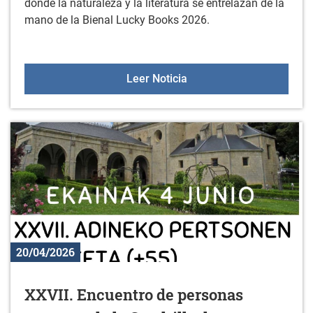
donde la naturaleza y la literatura se entrelazan de la
mano de la Bienal Lucky Books 2026.
BIENAL LUCKY BOOKS: Exp
Leer Noticia
20/04/2026
XXVII. Encuentro de personas