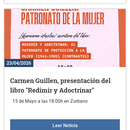
23/04/2026
Carmen Guillen, presentación del
libro "Redimir y Adoctrinar"
15 de Mayo a las 18:00h en Zurbano
Carmen Guillen, presentac
Leer Noticia