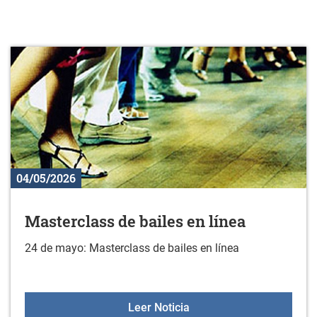
04/05/2026
Masterclass de bailes en línea
24 de mayo: Masterclass de bailes en línea
Masterclass de bailes en
Leer Noticia