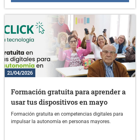
21/04/2026
Formación gratuita para aprender a
usar tus dispositivos en mayo
Formación gratuita en competencias digitales para
impulsar la autonomía en personas mayores.