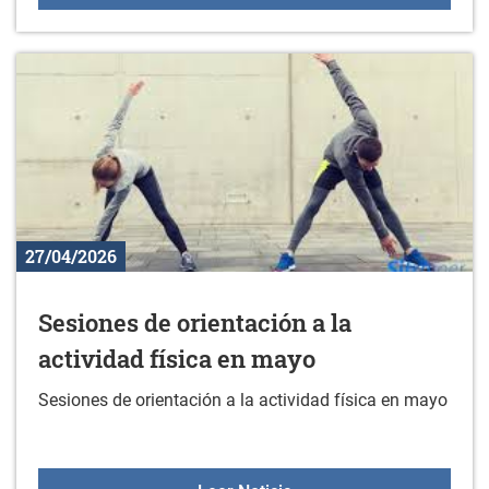
27/04/2026
Sesiones de orientación a la
actividad física en mayo
Sesiones de orientación a la actividad física en mayo