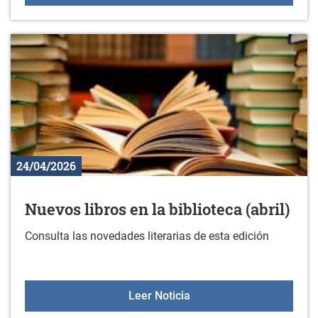
24/04/2026
Nuevos libros en la biblioteca (abril)
Consulta las novedades literarias de esta edición
Nuevos libros en la biblio
Leer Noticia