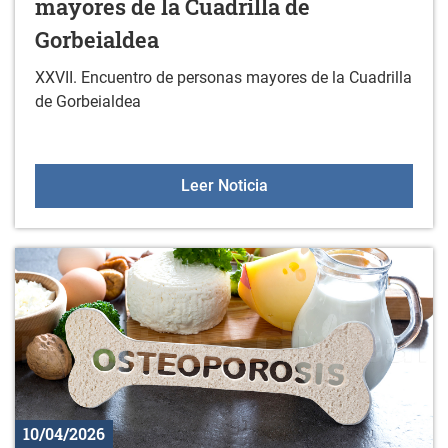
mayores de la Cuadrilla de
Gorbeialdea
XXVII. Encuentro de personas mayores de la Cuadrilla
de Gorbeialdea
XXVII. Encuentro de pers
Leer Noticia
10/04/2026