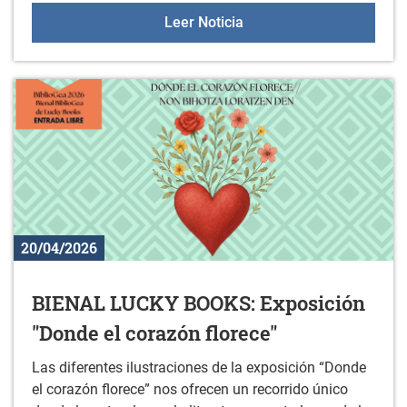
Formación gratuita para 
Leer Noticia
20/04/2026
BIENAL LUCKY BOOKS: Exposición
"Donde el corazón florece"
Las diferentes ilustraciones de la exposición “Donde
el corazón florece” nos ofrecen un recorrido único