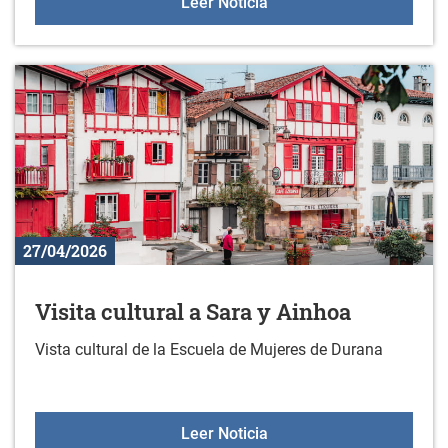
Sesiones de orientación a
Leer Noticia
27/04/2026
Visita cultural a Sara y Ainhoa
Vista cultural de la Escuela de Mujeres de Durana
Visita cultural a Sara y A
Leer Noticia