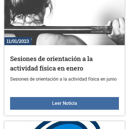
11/01/2023
Sesiones de orientación a la
actividad física en enero
Sesiones de orientación a la actividad física en junio
Sesiones de orientación a
Leer Noticia