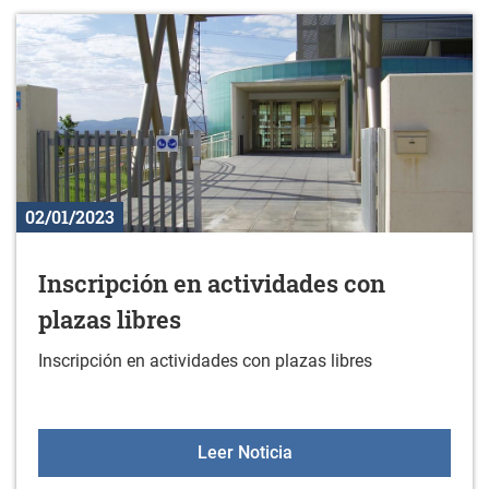
02/01/2023
Inscripción en actividades con
plazas libres
Inscripción en actividades con plazas libres
Inscripción en actividade
Leer Noticia