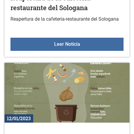
restaurante del Sologana
Reapertura de la cafetería-restaurante del Sologana
Reapertura de la cafeter
Leer Noticia
12/01/2023