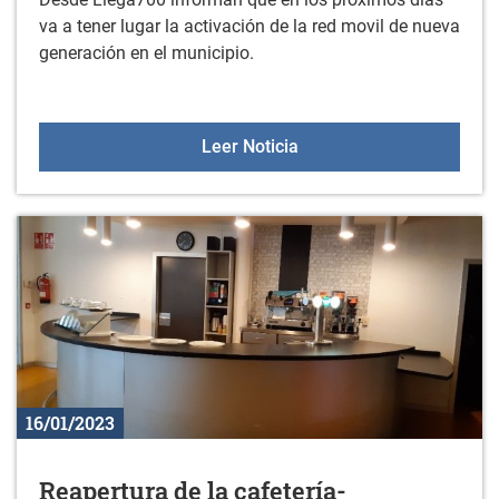
va a tener lugar la activación de la red movil de nueva
generación en el municipio.
Activación de la red mov
Leer Noticia
16/01/2023
Reapertura de la cafetería-