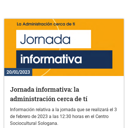
20/01/2023
Jornada informativa: la
administración cerca de tí
Información relativa a la jornada que se realizará el 3
de febrero de 2023 a las 12:30 horas en el Centro
Sociocultural Sologana.