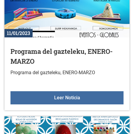
11/01/2023
Programa del gazteleku, ENERO-
MARZO
Programa del gazteleku, ENERO-MARZO
Programa del gaztelek
Leer Noticia