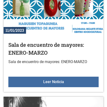
11/01/2023
Sala de encuentro de mayores:
ENERO-MARZO
Sala de encuentro de mayores: ENERO-MARZO
Sala de encuentro de 
Leer Noticia