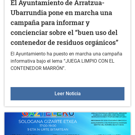
El Ayuntamiento de Arratzua-
Ubarrundia pone en marcha una
campaña para informar y
concienciar sobre el “buen uso del
contenedor de residuos orgánicos”
El Ayuntamiento ha puesto en marcha una campaña
informativa bajo el lema “JUEGA LIMPIO CON EL
CONTENEDOR MARRÓN”.
El Ayuntamiento de Arra
Leer Noticia