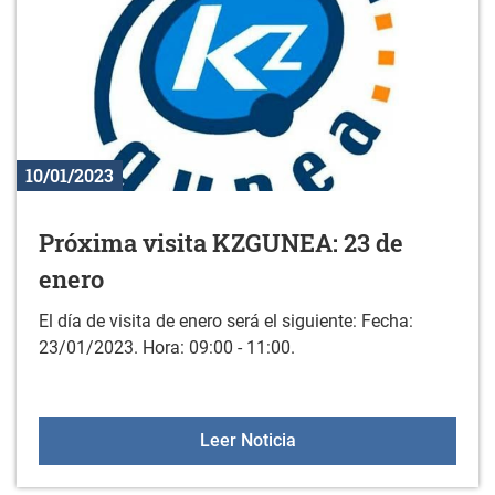
10/01/2023
Próxima visita KZGUNEA: 23 de
enero
El día de visita de enero será el siguiente: Fecha:
23/01/2023. Hora: 09:00 - 11:00.
Próxima visita KZGUNEA:
Leer Noticia