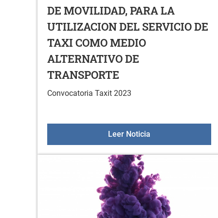
DE MOVILIDAD, PARA LA
UTILIZACION DEL SERVICIO DE
TAXI COMO MEDIO
ALTERNATIVO DE
TRANSPORTE
Convocatoria Taxit 2023
CONVOCATORIA AN
Leer Noticia