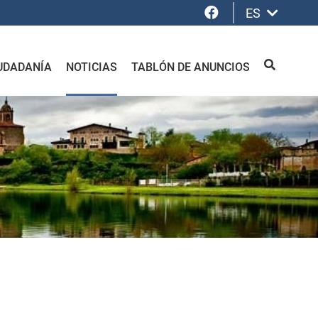
Facebook
ES
UDADANÍA
NOTICIAS
TABLÓN DE ANUNCIOS
BUSCAR