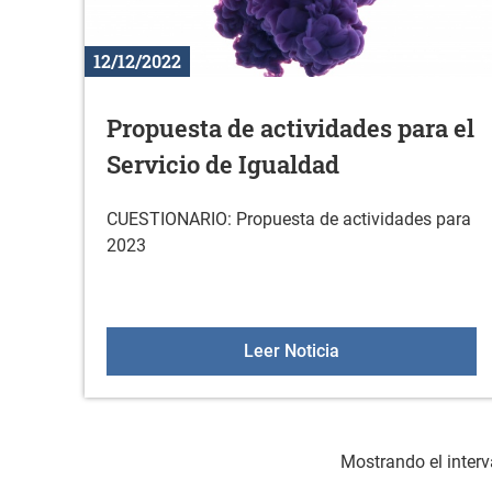
12/12/2022
Propuesta de actividades para el
Servicio de Igualdad
CUESTIONARIO: Propuesta de actividades para
2023
Propuesta de activi
Leer Noticia
Mostrando el interv