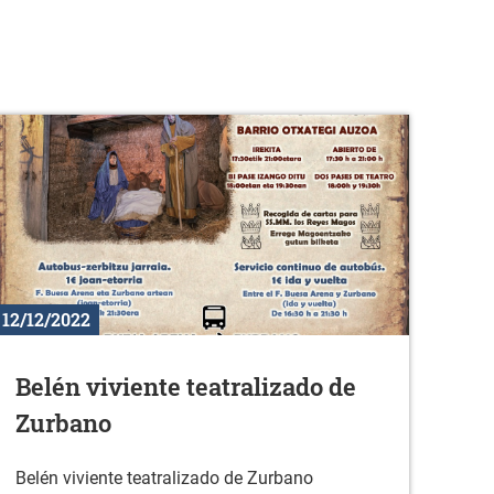
12/12/2022
Belén viviente teatralizado de
Zurbano
Belén viviente teatralizado de Zurbano