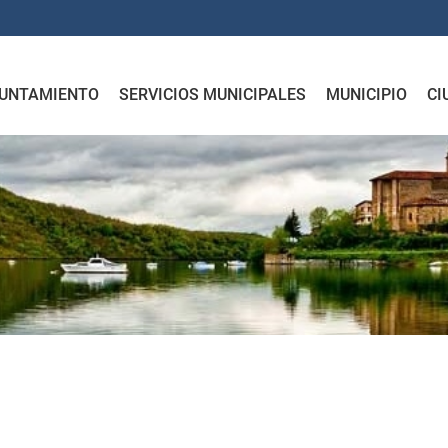
UNTAMIENTO
SERVICIOS MUNICIPALES
MUNICIPIO
CI