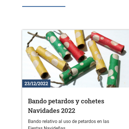
23/12/2022
Bando petardos y cohetes
Navidades 2022
Bando relativo al uso de petardos en las
Fiestas Navideñas