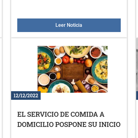
cohetes Navidades 2022
BALNEARIOS IMSERSO 
Leer Noticia
12/12/2022
EL SERVICIO DE COMIDA A
DOMICILIO POSPONE SU INICIO