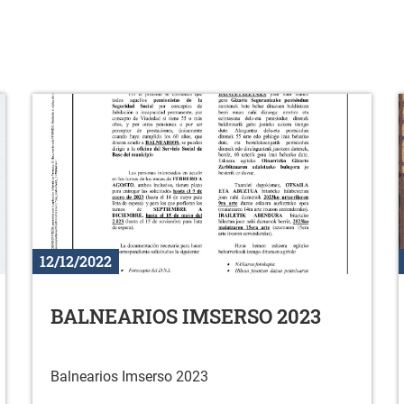
12/12/2022
BALNEARIOS IMSERSO 2023
Balnearios Imserso 2023