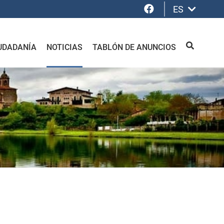
Facebook
ES
UDADANÍA
NOTICIAS
TABLÓN DE ANUNCIOS
BUSCAR