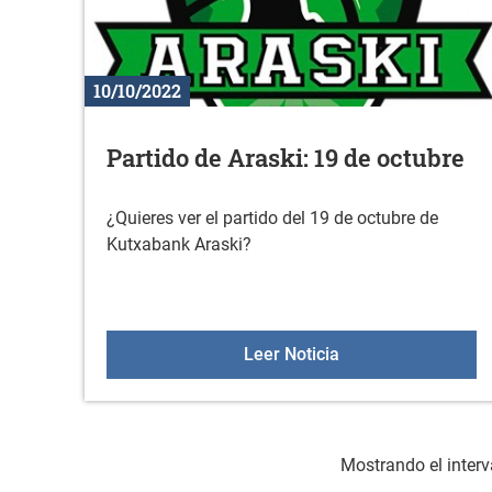
10/10/2022
Partido de Araski: 19 de octubre
¿Quieres ver el partido del 19 de octubre de
Kutxabank Araski?
Partido de Araski: 
Leer Noticia
Mostrando el interv