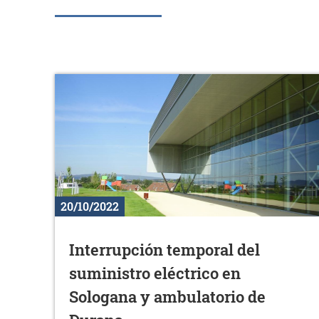
20/10/2022
Interrupción temporal del
suministro eléctrico en
Sologana y ambulatorio de