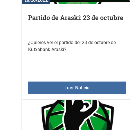
Partido de Araski: 23 de octubre
¿Quieres ver el partido del 23 de octubre de
Kutxabank Araski?
Partido de Araski: 
Leer Noticia