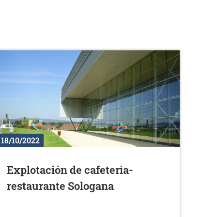
18/10/2022
Explotación de cafeteria-
restaurante Sologana