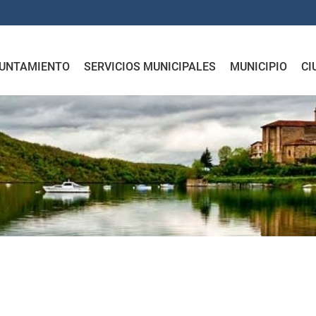
UNTAMIENTO
SERVICIOS MUNICIPALES
MUNICIPIO
CI