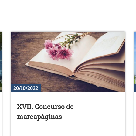
20/10/2022
XVII. Concurso de
marcapáginas