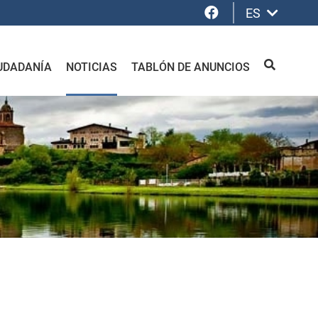
Facebook
ES
UDADANÍA
NOTICIAS
TABLÓN DE ANUNCIOS
BUSCAR