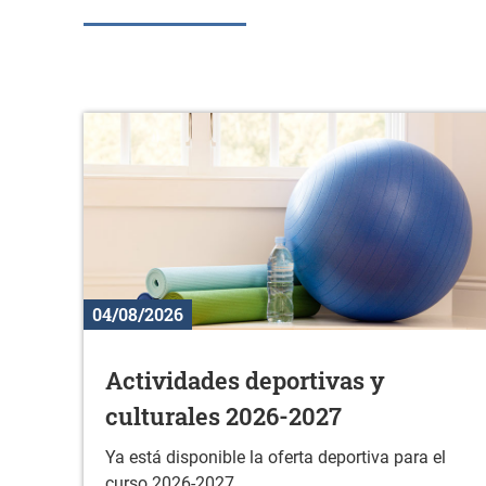
04/08/2026
Actividades deportivas y
culturales 2026-2027
Ya está disponible la oferta deportiva para el
curso 2026-2027