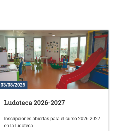
03/08/2026
Ludoteca 2026-2027
Inscripciones abiertas para el curso 2026-2027
en la ludoteca