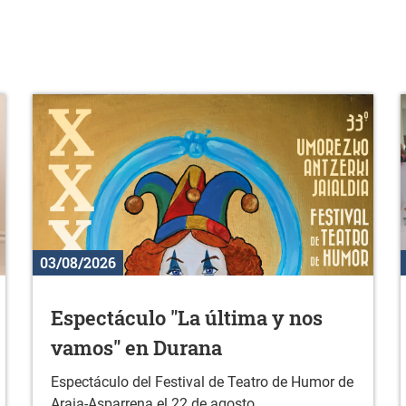
03/08/2026
Espectáculo "La última y nos
vamos" en Durana
Espectáculo del Festival de Teatro de Humor de
Araia-Asparrena el 22 de agosto