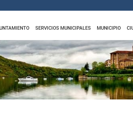
UNTAMIENTO
SERVICIOS MUNICIPALES
MUNICIPIO
CI