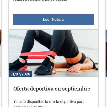
ivas y culturales 2026-2027
Espectáculo "La última y
Leer Noticia
31/07/2026
Oferta deportiva en septiembre
Ya está disponible la oferta deportiva para