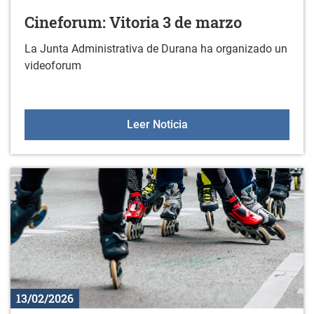
Cineforum: Vitoria 3 de marzo
La Junta Administrativa de Durana ha organizado un
videoforum
Cineforum: Vitoria 3 de 
Leer Noticia
13/02/2026