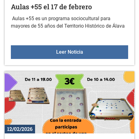
Aulas +55 el 17 de febrero
Aulas +55 es un programa sociocultural para
mayores de 55 años del Territorio Histórico de Álava
Aulas +55 el 17 de febre
Leer Noticia
12/02/2026