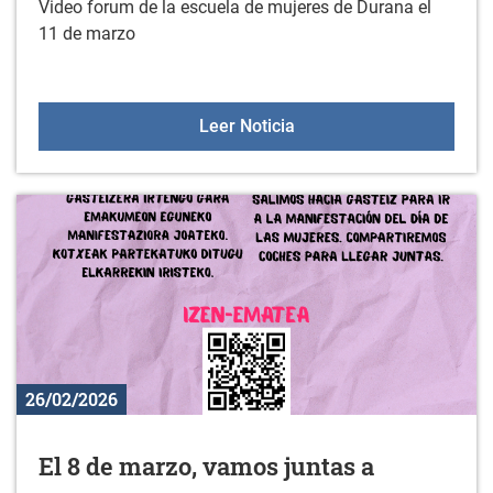
Video forum de la escuela de mujeres de Durana el
11 de marzo
Video forum de la escue
Leer Noticia
26/02/2026
El 8 de marzo, vamos juntas a