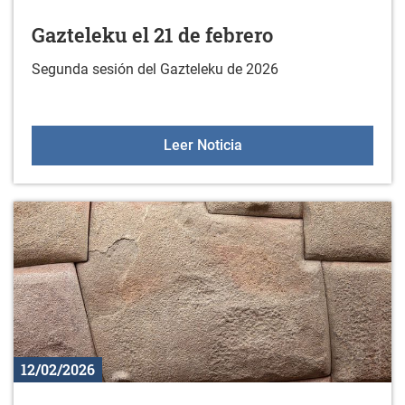
Gazteleku el 21 de febrero
Segunda sesión del Gazteleku de 2026
Gazteleku el 21 de febre
Leer Noticia
12/02/2026