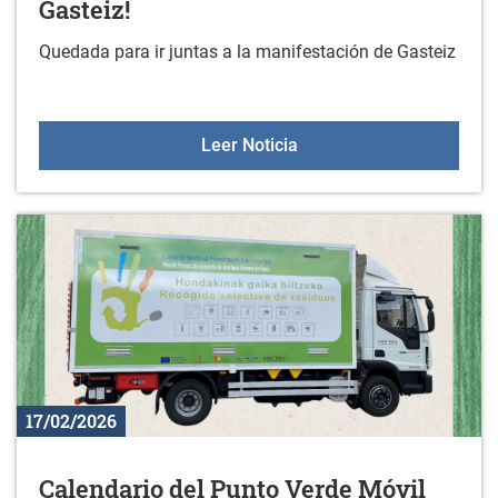
Gasteiz!
Quedada para ir juntas a la manifestación de Gasteiz
El 8 de marzo, vamos jun
Leer Noticia
17/02/2026
Calendario del Punto Verde Móvil