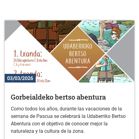
03/03/2026
Gorbeialdeko bertso abentura
Como todos los años, durante las vacaciones de la
semana de Pascua se celebrará la Udaberriko Bertso
Abentura con el objetivo de conocer mejor la
naturaleza y la cultura de la zona.