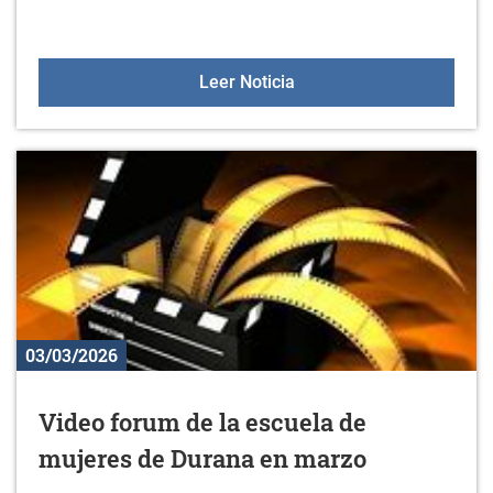
Nuevo material en el gim
Leer Noticia
03/03/2026
Video forum de la escuela de
mujeres de Durana en marzo