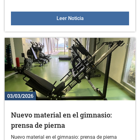
Gorbeialdeko bertso abe
Leer Noticia
03/03/2026
Nuevo material en el gimnasio:
prensa de pierna
Nuevo material en el gimnasio: prensa de pierna