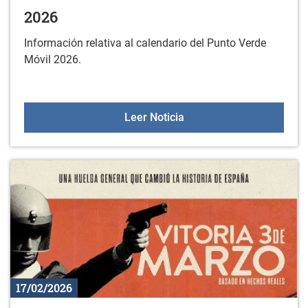
2026
Información relativa al calendario del Punto Verde
Móvil 2026.
Calendario del Punto Ve
Leer Noticia
17/02/2026