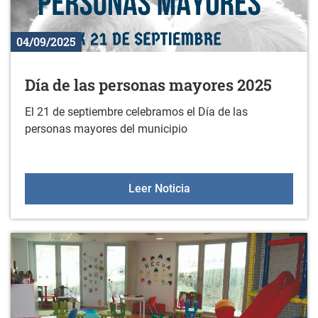
04/09/2025
Día de las personas mayores 2025
El 21 de septiembre celebramos el Día de las
personas mayores del municipio
Día de las personas may
Leer Noticia