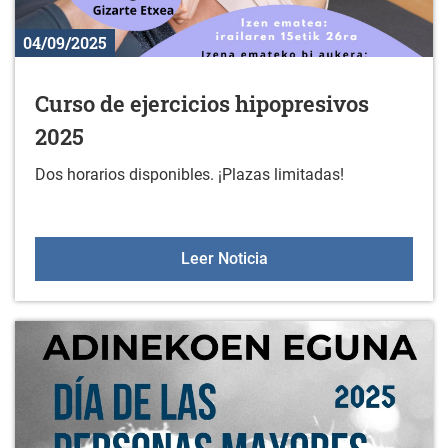
04/09/2025
Curso de ejercicios hipopresivos
2025
Dos horarios disponibles. ¡Plazas limitadas!
Curso de ejercicios hipo
Leer Noticia