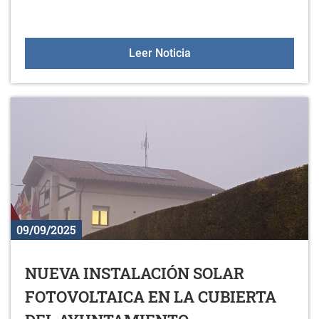
Curso: gestión básica de
Leer Noticia
09/09/2025
NUEVA INSTALACIÓN SOLAR
FOTOVOLTAICA EN LA CUBIERTA