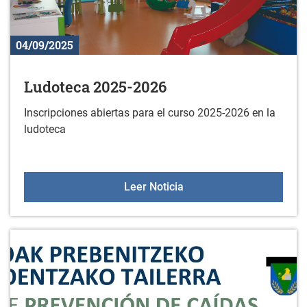
04/09/2025
Ludoteca 2025-2026
Inscripciones abiertas para el curso 2025-2026 en la
ludoteca
Ludoteca 2025-2026
Leer Noticia