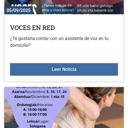
05/09/2025
VOCES EN RED
¿Te gustaría contar con un asistente de voz en tu
domicilio?
VOCES EN RED
Leer Noticia