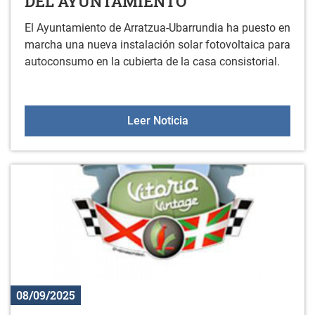
DEL AYUNTAMIENTO
El Ayuntamiento de Arratzua-Ubarrundia ha puesto en
marcha una nueva instalación solar fotovoltaica para
autoconsumo en la cubierta de la casa consistorial.
NUEVA INSTALACIÓN SO
Leer Noticia
08/09/2025