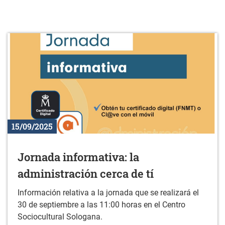
15/09/2025
Jornada informativa: la
administración cerca de tí
Información relativa a la jornada que se realizará el
30 de septiembre a las 11:00 horas en el Centro
Sociocultural Sologana.