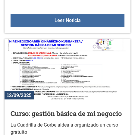
Jornada informativa: la a
Leer Noticia
12/09/2025
Curso: gestión básica de mi negocio
La Cuadrilla de Gorbeialdea a organizado un curso
gratuito