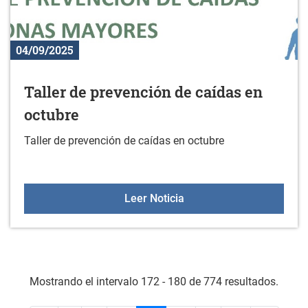
04/09/2025
Taller de prevención de caídas en
octubre
Taller de prevención de caídas en octubre
Taller de prevención de 
Leer Noticia
Mostrando el intervalo 172 - 180 de 774 resultados.