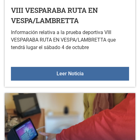
VIII VESPARABA RUTA EN
VESPA/LAMBRETTA
Información relativa a la prueba deportiva VIII
VESPARABA RUTA EN VESPA/LAMBRETTA que
tendrá lugar el sábado 4 de octubre
VIII VESPARABA RUTA 
Leer Noticia