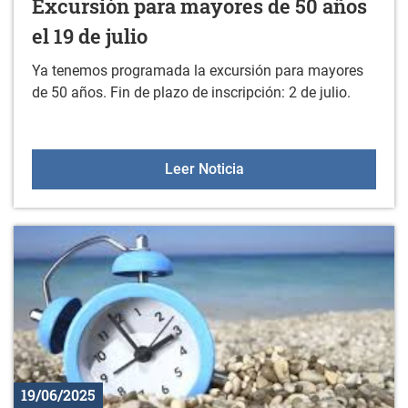
Excursión para mayores de 50 años
el 19 de julio
Ya tenemos programada la excursión para mayores
de 50 años. Fin de plazo de inscripción: 2 de julio.
Excursión para mayores d
Leer Noticia
19/06/2025