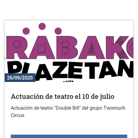
26/06/2025
Actuación de teatro el 10 de julio
Actuación de teatro "Double Bill" del grupo Twomuch
Circus