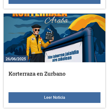
26/06/2025
Korterraza en Zurbano
Korterraza en Zurbano
Leer Noticia