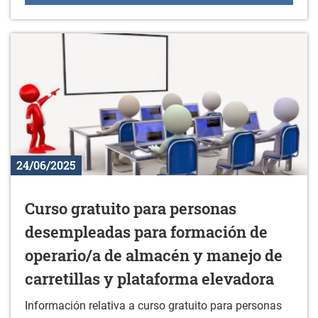
24/06/2025
Curso gratuito para personas
desempleadas para formación de
operario/a de almacén y manejo de
carretillas y plataforma elevadora
Información relativa a curso gratuito para personas