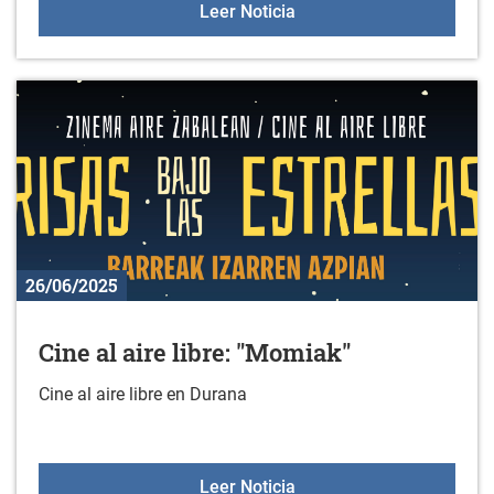
Actuación de teatro el 10 
Leer Noticia
26/06/2025
Cine al aire libre: "Momiak"
Cine al aire libre en Durana
Cine al aire libre: "Momia
Leer Noticia