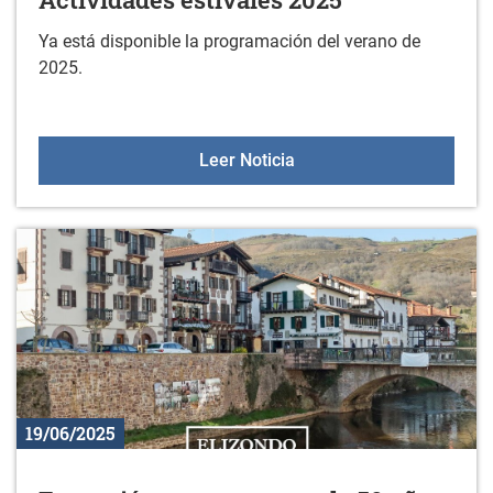
Ya está disponible la programación del verano de
2025.
Actividades estivales 20
Leer Noticia
19/06/2025