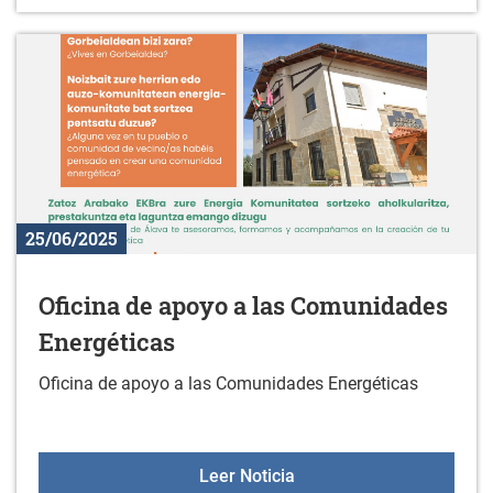
25/06/2025
Oficina de apoyo a las Comunidades
Energéticas
Oficina de apoyo a las Comunidades Energéticas
Oficina de apoyo a las 
Leer Noticia