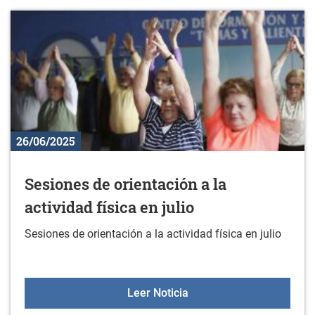
26/06/2025
Sesiones de orientación a la
actividad física en julio
Sesiones de orientación a la actividad física en julio
Sesiones de orientación a 
Leer Noticia