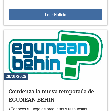
Visitas guiadas: GANB
Leer Noticia
28/01/2025
Comienza la nueva temporada de
EGUNEAN BEHIN
¿Conoces el juego de preguntas y respuestas