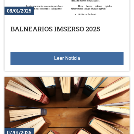
08/01/2025
BALNEARIOS IMSERSO 2025
BALNEARIOS IMSERSO 
Leer Noticia
07/01/2025