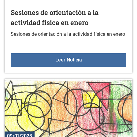
Sesiones de orientación a la
actividad física en enero
Sesiones de orientación a la actividad física en enero
Sesiones de orientación a
Leer Noticia
09/01/2025