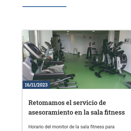
16/11/2023
Retomamos el servicio de
asesoramiento en la sala fitness
Horario del monitor de la sala fitness para