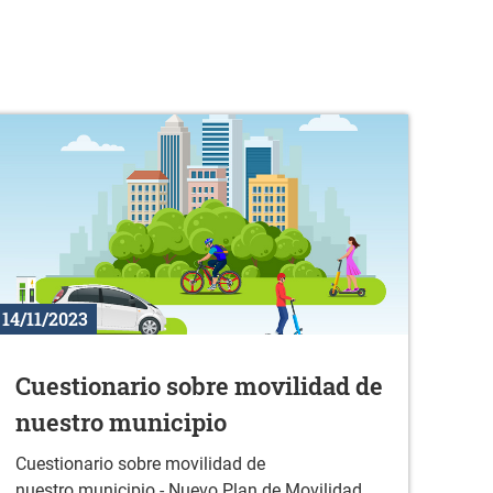
14/11/2023
Cuestionario sobre movilidad de
nuestro municipio
Cuestionario sobre movilidad de
nuestro municipio - Nuevo Plan de Movilidad