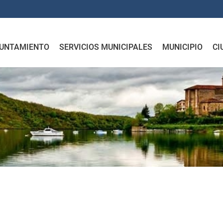
UNTAMIENTO
SERVICIOS MUNICIPALES
MUNICIPIO
CI