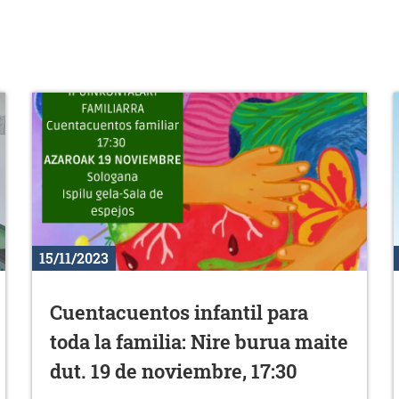
15/11/2023
Cuentacuentos infantil para
toda la familia: Nire burua maite
dut. 19 de noviembre, 17:30