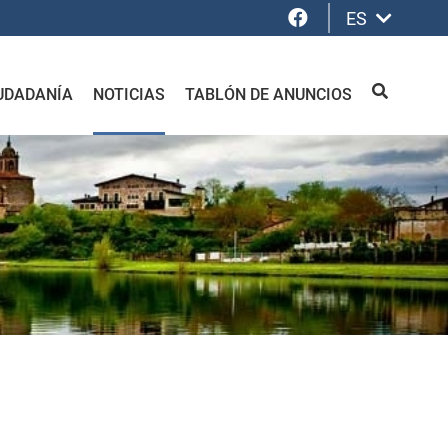
Facebook
ES
UDADANÍA
NOTICIAS
TABLÓN DE ANUNCIOS
BUSCAR