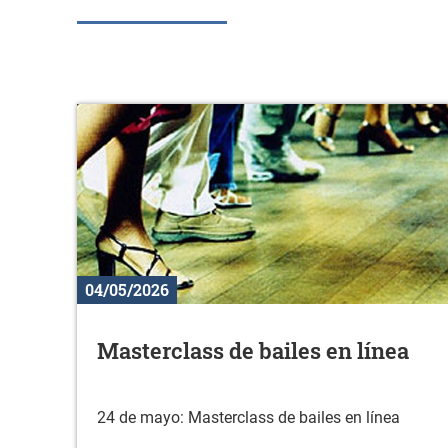
04/05/2026
Masterclass de bailes en línea
24 de mayo: Masterclass de bailes en línea