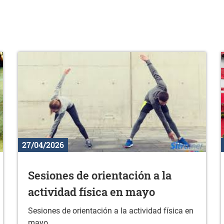
27/04/2026
Sesiones de orientación a la
actividad física en mayo
Sesiones de orientación a la actividad física en
mayo