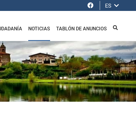
Facebook
ES
UDADANÍA
NOTICIAS
TABLÓN DE ANUNCIOS
BUSCAR