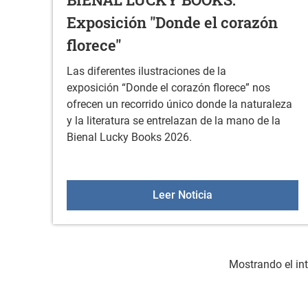
Exposición "Donde el corazón
florece"
Las diferentes ilustraciones de la
exposición “Donde el corazón florece” nos
ofrecen un recorrido único donde la naturaleza
y la literatura se entrelazan de la mano de la
Bienal Lucky Books 2026.
BIENAL LUCKY BOOKS
Leer Noticia
Mostrando el int