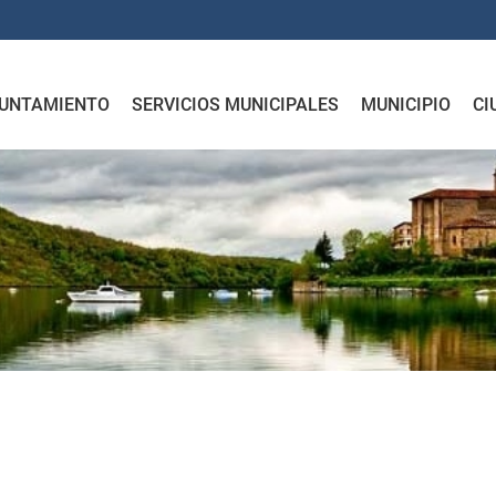
UNTAMIENTO
SERVICIOS MUNICIPALES
MUNICIPIO
CI