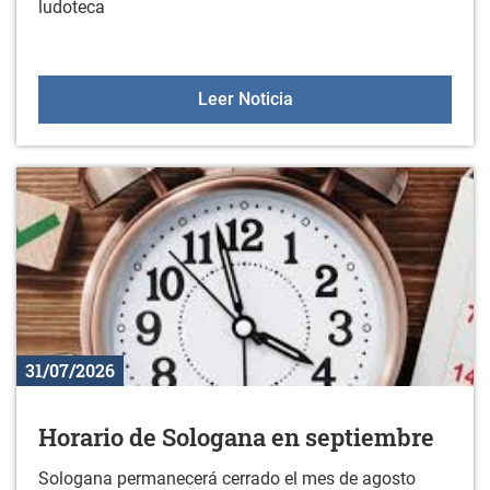
ludoteca
Ludoteca 2026-2027
Leer Noticia
31/07/2026
Horario de Sologana en septiembre
Sologana permanecerá cerrado el mes de agosto