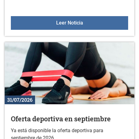
Horario de Sologana en 
Leer Noticia
31/07/2026
Oferta deportiva en septiembre
Ya está disponible la oferta deportiva para
septiembre de 2026