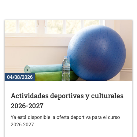
04/08/2026
Actividades deportivas y culturales
2026-2027
Ya está disponible la oferta deportiva para el curso
2026-2027