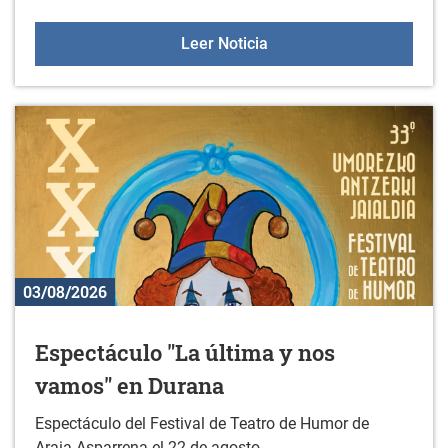
Actividades deportivas y
Leer Noticia
03/08/2026
Espectáculo "La última y nos
vamos" en Durana
Espectáculo del Festival de Teatro de Humor de
Araia-Asparrena el 22 de agosto