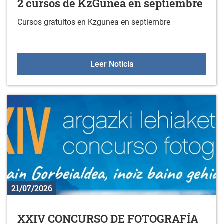
2 cursos de KzGunea en septiembre
Cursos gratuitos en Kzgunea en septiembre
2 cursos de KzGunea en 
Leer Noticia
21/07/2026
XXIV CONCURSO DE FOTOGRAFÍA