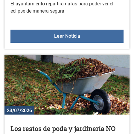
El ayuntamiento repartirá gafas para poder ver el
eclipse de manera segura
El ayuntamiento repartirá
Leer Noticia
23/07/2026
Los restos de poda y jardinería NO