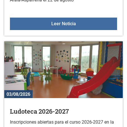
Espectáculo "La última y
Leer Noticia
03/08/2026
Ludoteca 2026-2027
Inscripciones abiertas para el curso 2026-2027 en la